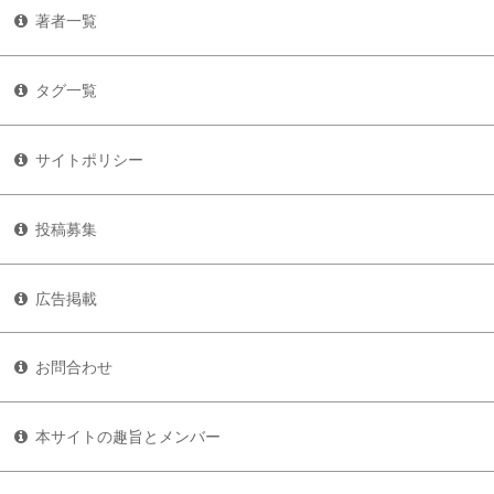
著者一覧
タグ一覧
サイトポリシー
投稿募集
広告掲載
お問合わせ
本サイトの趣旨とメンバー