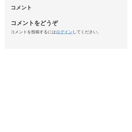
コメント
コメントをどうぞ
コメントを投稿するには
ログイン
してください。