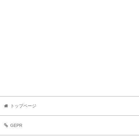
トップページ
GEPR