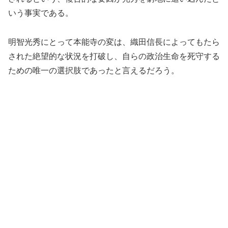
いう事実である。
明智光秀にとって本能寺の変は、織田信長によってもたら
された絶望的な状況を打破し、自らの政治生命を死守する
ための唯一の選択肢であったと言えるだろう。