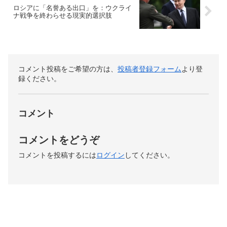
ロシアに「名誉ある出口」を：ウクライ
ナ戦争を終わらせる現実的選択肢
コメント投稿をご希望の方は、
投稿者登録フォーム
より登
録ください。
コメント
コメントをどうぞ
コメントを投稿するには
ログイン
してください。