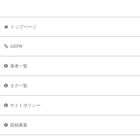
トップページ
GEPR
著者一覧
タグ一覧
サイトポリシー
投稿募集