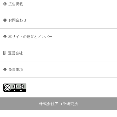
広告掲載
お問合わせ
本サイトの趣旨とメンバー
運営会社
免責事項
株式会社アゴラ研究所