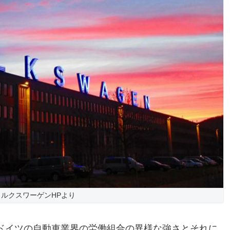
ォルクスワーゲンHPより
ドイツの自動車業界の労働組合の異様な強さとそれに