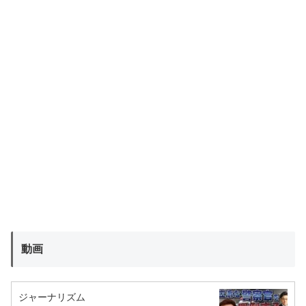
動画
ジャーナリズム