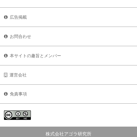
広告掲載
お問合わせ
本サイトの趣旨とメンバー
運営会社
免責事項
株式会社アゴラ研究所