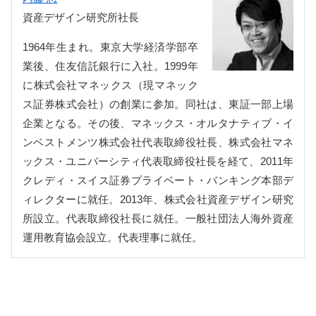
資産デザイン研究所社長
1964年生まれ。東京大学経済学部卒
業後、住友信託銀行に入社。1999年
に株式会社マネックス（現マネック
ス証券株式会社）の創業に参加。同社は、東証一部上場
企業となる。その後、マネックス・オルタナティブ・イ
ンベストメンツ株式会社代表取締役社長、株式会社マネ
ックス・ユニバーシティ代表取締役社長を経て、2011年
クレディ・スイス証券プライベート・バンキング本部デ
ィレクターに就任。2013年、株式会社資産デザイン研究
所設立。代表取締役社長に就任。一般社団法人海外資産
運用教育協会設立。代表理事に就任。