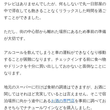
テレビはありませんでしたが、何もしないで丸一日部屋の
中で滞在しても飽きることなくリラックスした時間を過ご
すことができました。
ただし、街の中心部から離れた場所にあるため事前の準備
が大切です。
アルコールを飲んでしまうと車の運転ができなくなり移動
することが困難になります。チェックインする前に食べ物
やドリンクを十分に買い出ししておかないと面倒なことに
なります。
地元のスーパーに行けば食材の調達はできますが、お酒に
関してはそれほど充実しているとは言えません。そこで宿
泊場所に向かう途中にある
お酒の専門店
を事前に調べてお
きそちらでナチュールワインなどを購入しました。