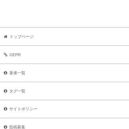
トップページ
GEPR
著者一覧
タグ一覧
サイトポリシー
投稿募集