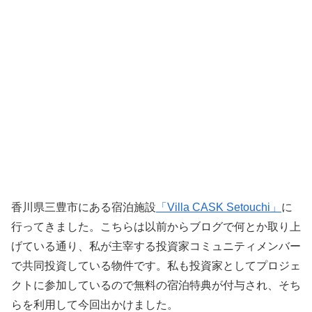
香川県三豊市にある宿泊施設
「Villa CASK Setouchi」
に
行ってきました。こちらは以前からブログで何とか取り上
げている通り、私が主宰する投資家コミュニティメンバー
で共同投資している物件です。私も投資家としてプロジェ
クトに参加しているので無料の宿泊特典が付与され、そち
らを利用して今回出かけました。