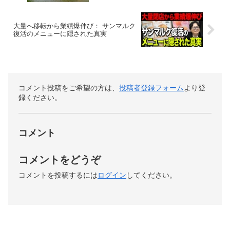
大量へ移転から業績爆伸び： サンマルク
復活のメニューに隠された真実
コメント投稿をご希望の方は、
投稿者登録フォーム
より登
録ください。
コメント
コメントをどうぞ
コメントを投稿するには
ログイン
してください。