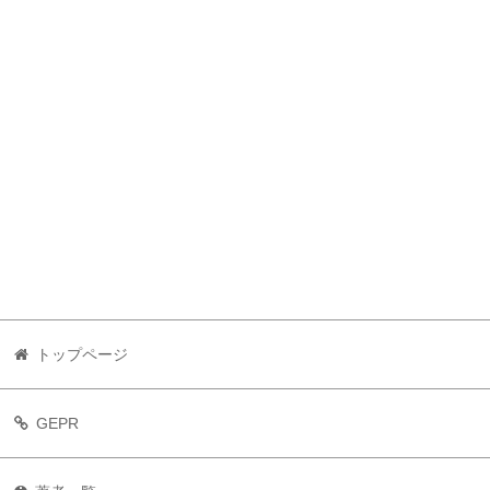
トップページ
GEPR