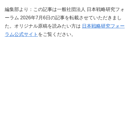
編集部より：この記事は一般社団法人 日本戦略研究フォ
ーラム 2026年7月6日の記事を転載させていただきまし
た。オリジナル原稿を読みたい方は
日本戦略研究フォー
ラム公式サイト
をご覧ください。