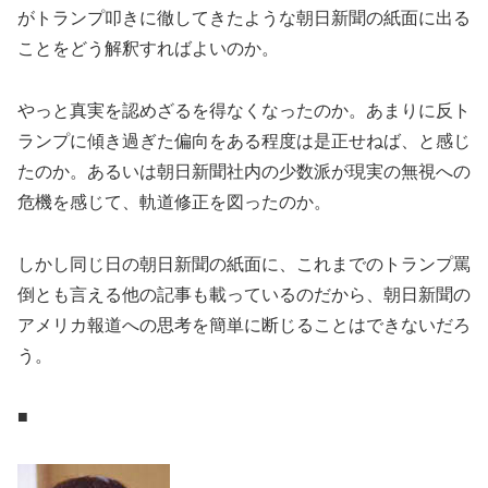
がトランプ叩きに徹してきたような朝日新聞の紙面に出る
ことをどう解釈すればよいのか。
やっと真実を認めざるを得なくなったのか。あまりに反ト
ランプに傾き過ぎた偏向をある程度は是正せねば、と感じ
たのか。あるいは朝日新聞社内の少数派が現実の無視への
危機を感じて、軌道修正を図ったのか。
しかし同じ日の朝日新聞の紙面に、これまでのトランプ罵
倒とも言える他の記事も載っているのだから、朝日新聞の
アメリカ報道への思考を簡単に断じることはできないだろ
う。
■