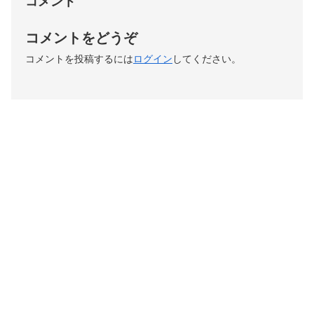
コメント
コメントをどうぞ
コメントを投稿するには
ログイン
してください。