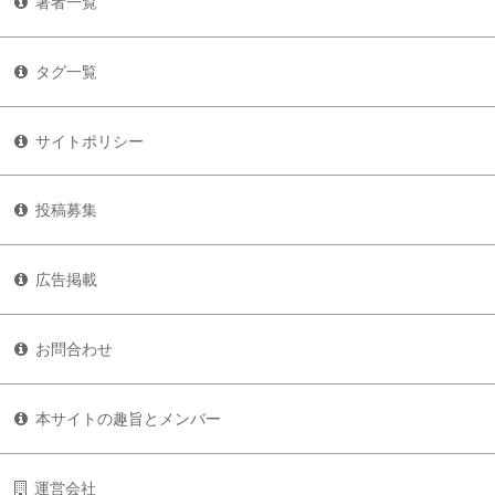
著者一覧
タグ一覧
サイトポリシー
投稿募集
広告掲載
お問合わせ
本サイトの趣旨とメンバー
運営会社