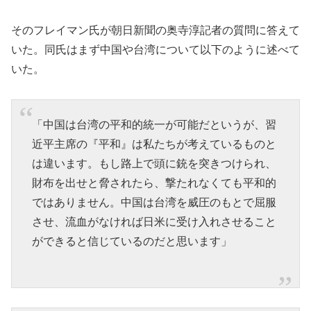
そのフレイマン氏が朝日新聞の奥寺淳記者の質問に答えて
いた。同氏はまず中国や台湾について以下のように述べて
いた。
「中国は台湾の平和的統一が可能だというが、習
近平主席の『平和』は私たちが考えているものと
は違います。もし路上で頭に銃を突きつけられ、
財布を出せと脅されたら、撃たれなくても平和的
ではありません。中国は台湾を威圧のもとで屈服
させ、流血がなければ日米に受け入れさせること
ができると信じているのだと思います」