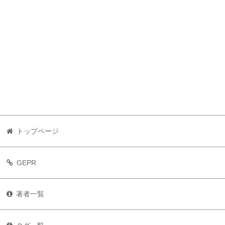
トップページ
GEPR
著者一覧