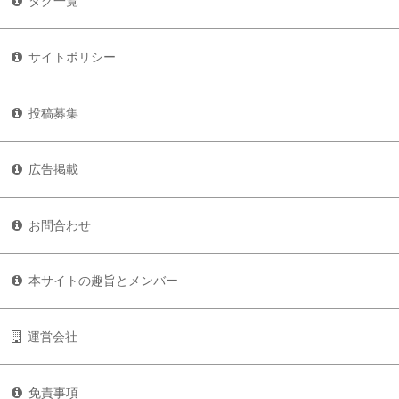
タグ一覧
サイトポリシー
投稿募集
広告掲載
お問合わせ
本サイトの趣旨とメンバー
運営会社
免責事項