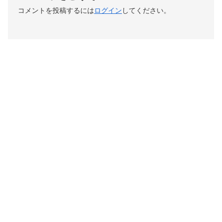
コメントを投稿するには
ログイン
してください。