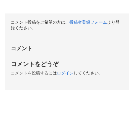
コメント投稿をご希望の方は、
投稿者登録フォーム
より登
録ください。
コメント
コメントをどうぞ
コメントを投稿するには
ログイン
してください。