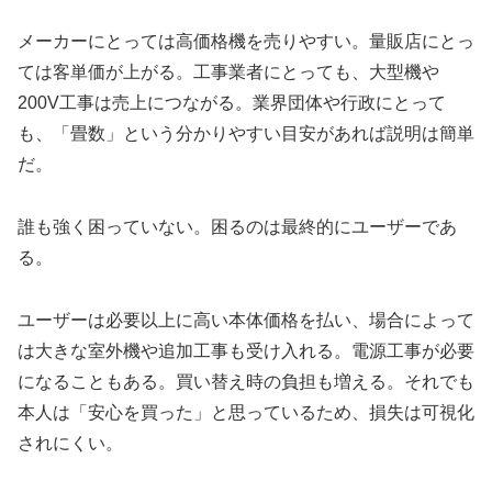
メーカーにとっては高価格機を売りやすい。量販店にとっ
ては客単価が上がる。工事業者にとっても、大型機や
200V工事は売上につながる。業界団体や行政にとって
も、「畳数」という分かりやすい目安があれば説明は簡単
だ。
誰も強く困っていない。困るのは最終的にユーザーであ
る。
ユーザーは必要以上に高い本体価格を払い、場合によって
は大きな室外機や追加工事も受け入れる。電源工事が必要
になることもある。買い替え時の負担も増える。それでも
本人は「安心を買った」と思っているため、損失は可視化
されにくい。