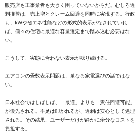
販売店も工事業者も大きく困っていないからだ。むしろ過
剰推奨は、売上増とクレーム回避を同時に実現する。行政
も、kWや省エネ性能などの形式的表示がなされていれ
ば、個々の住宅に最適な容量選定まで踏み込む必要はな
い。
こうして、実態に合わない表示が残り続ける。
エアコンの畳数表示問題は、単なる家電選びの話ではな
い。
日本社会ではしばしば、「最適」よりも「責任回避可能」
が優先される。不足は叩かれるが、過剰は安心として処理
される。その結果、ユーザーだけが静かに余分なコストを
負担する。