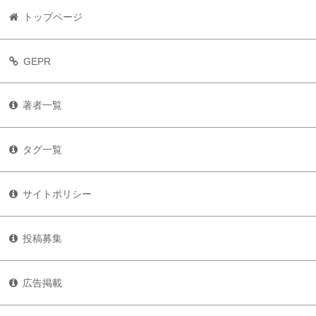
トップページ
GEPR
著者一覧
タグ一覧
サイトポリシー
投稿募集
広告掲載