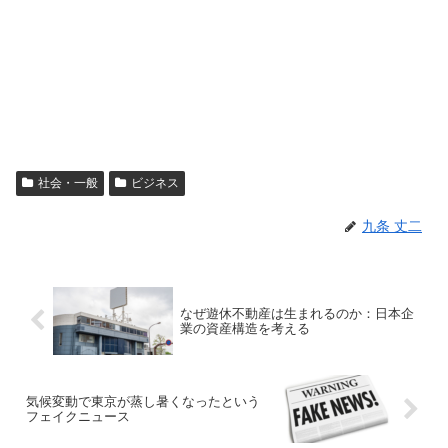
社会・一般
ビジネス
九条 丈二
なぜ遊休不動産は生まれるのか：日本企
業の資産構造を考える
気候変動で東京が蒸し暑くなったという
フェイクニュース