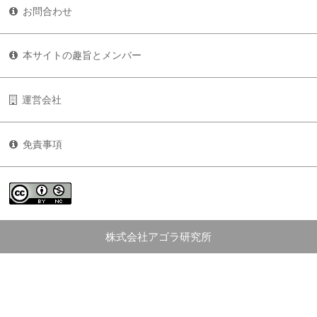
お問合わせ
本サイトの趣旨とメンバー
運営会社
免責事項
株式会社アゴラ研究所