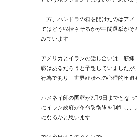
一方、パンドラの箱を開けたのはアメ
てはどう収拾させるかが中間選挙がそ
みています。
アメリカとイランの話し合いは一筋縄
戦はあるだろうと予想していましたが
行為であり、世界経済への心理的圧迫
ハメネイ師の国葬が7月9日までとな
にイラン政府が革命防衛隊を制御し、
になるかと思います。