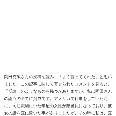
岡田克敏さんの投稿を読み、「よく言ってくれた」と思い
ました。この記事に関して寄せられたコメントを見ると、
「反論」のようなものも幾つかありますが、私は岡田さん
の論点の全てに賛成です。アメリカで仕事をしていた時
に、同じ職場にいた年配の女性が陪審員になっており、彼
女の話を直に聞いた事がありましたが、その時に私は、直