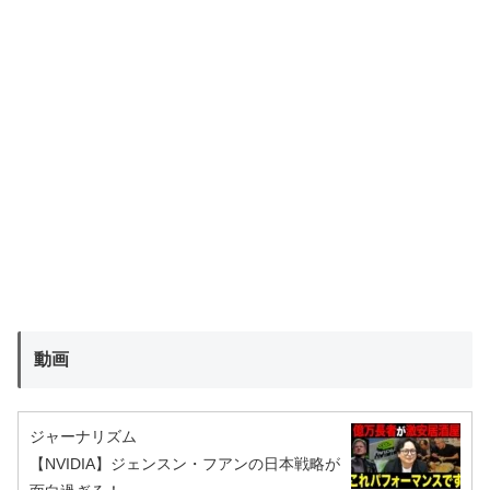
動画
ジャーナリズム
【NVIDIA】ジェンスン・フアンの日本戦略が