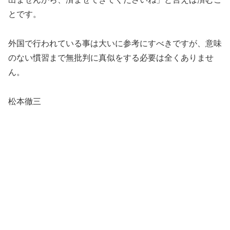
とです。
外国で行われている事は大いに参考にすべきですが、意味
のない慣習まで無批判に真似をする必要は全くありませ
ん。
松本徹三