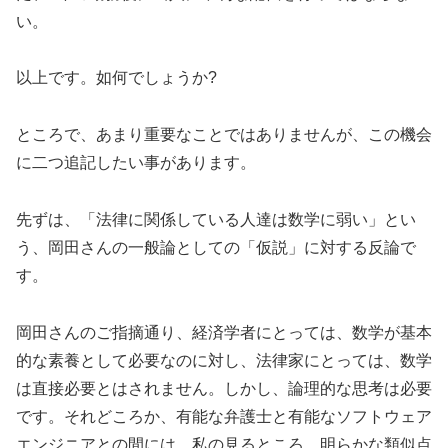
い。
以上です。如何でしょうか?
ところで、あまり重要なことではありませんが、この機会
に二つ追記したい事があります。
先ずは、「法律に関係している人達は数学に弱い」とい
う、岡田さんの一般論としての「仮説」に対する反論で
す。
岡田さんのご指摘通り、経済学者にとっては、数学が基本
的な素養として必要なのに対し、法律家にとっては、数学
は直接必要とはされません。しかし、論理的な思考は必要
です。それどころか、有能な弁護士と有能なソフトウェア
エンジニアとの間には、私の見るところ、明らかな類似点