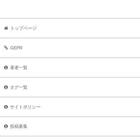
トップページ
GEPR
著者一覧
タグ一覧
サイトポリシー
投稿募集