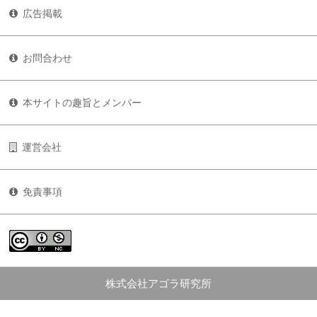
広告掲載
お問合わせ
本サイトの趣旨とメンバー
運営会社
免責事項
株式会社アゴラ研究所