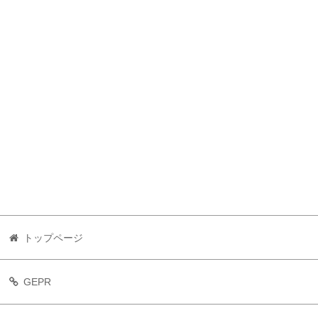
トップページ
GEPR