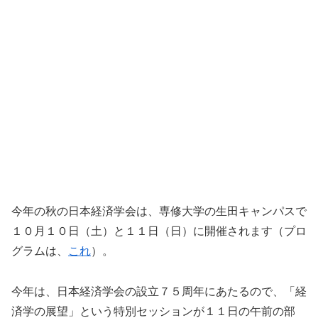
今年の秋の日本経済学会は、専修大学の生田キャンパスで
１０月１０日（土）と１１日（日）に開催されます（プロ
グラムは、
これ
）。
今年は、日本経済学会の設立７５周年にあたるので、「経
済学の展望」という特別セッションが１１日の午前の部