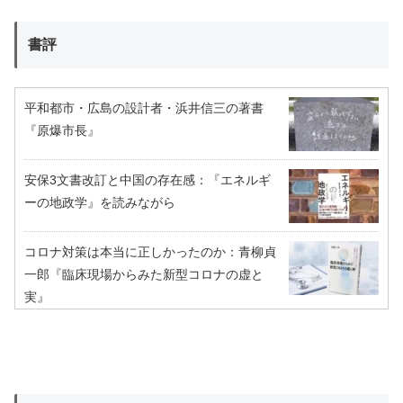
書評
平和都市・広島の設計者・浜井信三の著書
『原爆市長』
安保3文書改訂と中国の存在感：『エネルギ
ーの地政学』を読みながら
コロナ対策は本当に正しかったのか：青柳貞
一郎『臨床現場からみた新型コロナの虚と
実』