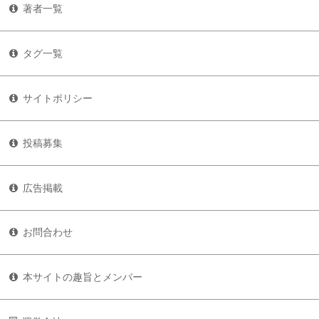
著者一覧
タグ一覧
サイトポリシー
投稿募集
広告掲載
お問合わせ
本サイトの趣旨とメンバー