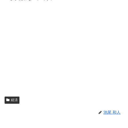
経済
池尾 和人