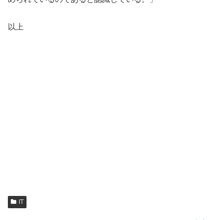
以上
IT