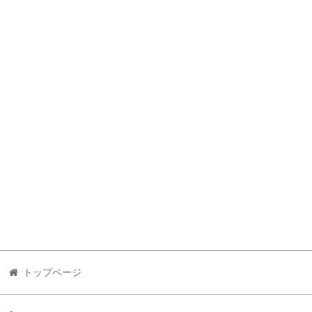
トップページ