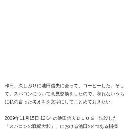
昨日、久しぶりに池田信夫に会って、コーヒーした。そし
て、スパコンについて意見交換をしたので、忘れないうち
に私の言った考えをを文字にしてまとめておきたい。
2009年11月15日 12:14 の池田信夫ＢＬＯＧ「沈没した
「スパコンの戦艦大和」」における池田の4つある指摘