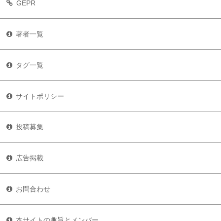
GEPR
著者一覧
タグ一覧
サイトポリシー
投稿募集
広告掲載
お問合わせ
本サイトの趣旨とメンバー