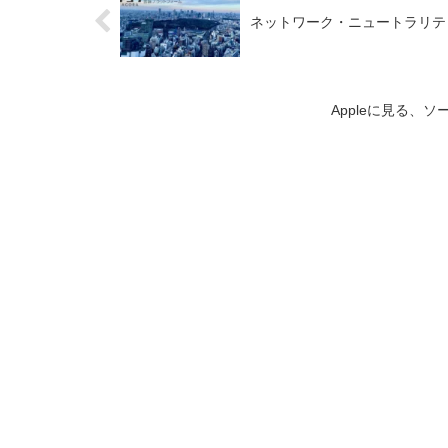
ネットワーク・ニュートラリティ
Appleに見る、