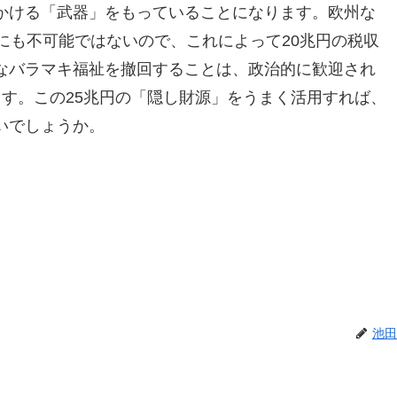
かける「武器」をもっていることになります。欧州な
にも不可能ではないので、これによって20兆円の税収
なバラマキ福祉を撤回することは、政治的に歓迎され
す。この25兆円の「隠し財源」をうまく活用すれば、
いでしょうか。
池田