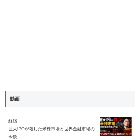
動画
経済
巨大IPOが殺した米株市場と世界金融市場の
今後