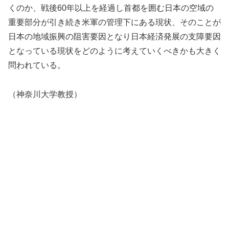
くのか、戦後60年以上を経過し首都を囲む日本の空域の
重要部分が引き続き米軍の管理下にある現状、そのことが
日本の地域振興の阻害要因となり日本経済発展の支障要因
となっている現状をどのように考えていくべきかも大きく
問われている。
（神奈川大学教授）