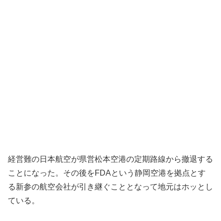
経営難の日本航空が県営松本空港の定期路線から撤退する
ことになった。その後をFDAという静岡空港を拠点とす
る新参の航空会社が引き継ぐこととなって地元はホッとし
ている。