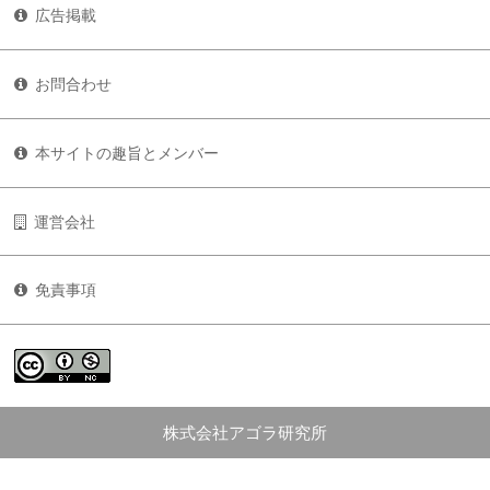
広告掲載
お問合わせ
本サイトの趣旨とメンバー
運営会社
免責事項
株式会社アゴラ研究所