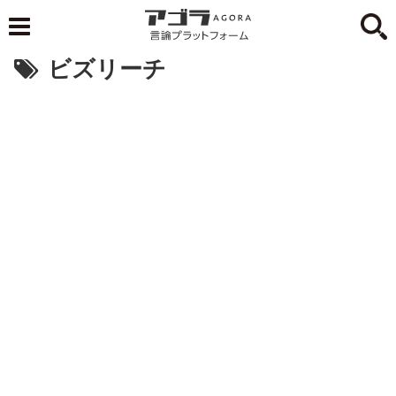
ビズリーチ