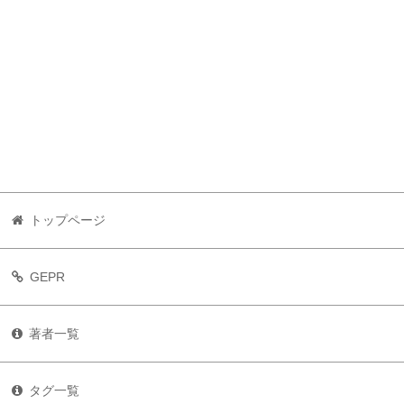
トップページ
GEPR
著者一覧
タグ一覧