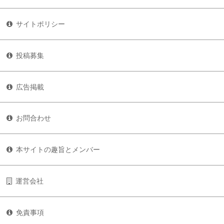
サイトポリシー
投稿募集
広告掲載
お問合わせ
本サイトの趣旨とメンバー
運営会社
免責事項