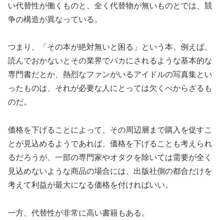
い代替性が働くものと、全く代替物が無いものとでは、競
争の構造が異なっている。
つまり、「その本が絶対無いと困る」という本、例えば、
読んでおかないとその業界でバカにされるような基本的な
専門書だとか、熱烈なファンがいるアイドルの写真集とい
ったものは、それが必要な人にとっては欠くべからざるも
のだ。
価格を下げることによって、その周辺層まで購入を促すこ
とが見込めるようであれば、価格を下げることも考えられ
るだろうが、一部の専門家やオタクを除いては需要が全く
見込めないような商品の場合には、出版社側の都合だけを
考えて利益が最大になる価格を付ければいい。
一方、代替性が非常に高い書籍もある。