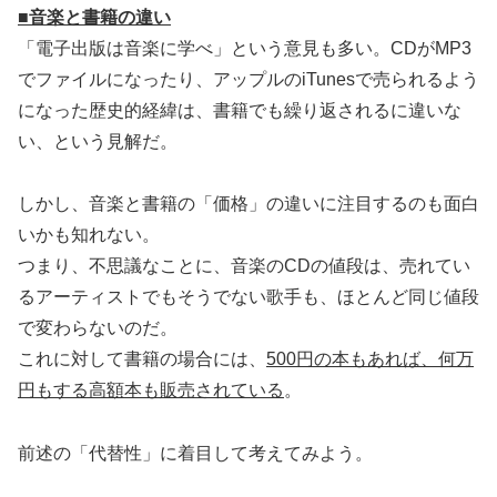
■音楽と書籍の違い
「電子出版は音楽に学べ」という意見も多い。CDがMP3
でファイルになったり、アップルのiTunesで売られるよう
になった歴史的経緯は、書籍でも繰り返されるに違いな
い、という見解だ。
しかし、音楽と書籍の「価格」の違いに注目するのも面白
いかも知れない。
つまり、不思議なことに、音楽のCDの値段は、売れてい
るアーティストでもそうでない歌手も、ほとんど同じ値段
で変わらないのだ。
これに対して書籍の場合には、
500円の本もあれば、何万
円もする高額本も販売されている
。
前述の「代替性」に着目して考えてみよう。