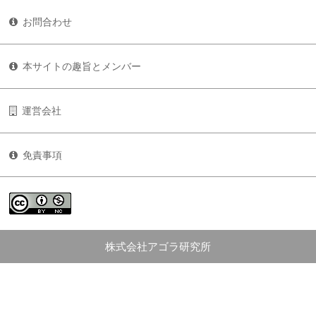
お問合わせ
本サイトの趣旨とメンバー
運営会社
免責事項
株式会社アゴラ研究所