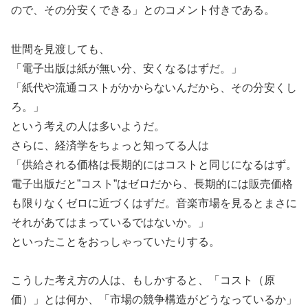
ので、その分安くできる」とのコメント付きである。
世間を見渡しても、
「電子出版は紙が無い分、安くなるはずだ。」
「紙代や流通コストがかからないんだから、その分安くし
ろ。」
という考えの人は多いようだ。
さらに、経済学をちょっと知ってる人は
「供給される価格は長期的にはコストと同じになるはず。
電子出版だと”コスト”はゼロだから、長期的には販売価格
も限りなくゼロに近づくはずだ。音楽市場を見るとまさに
それがあてはまっているではないか。」
といったことをおっしゃっていたりする。
こうした考え方の人は、もしかすると、「コスト（原
価）」とは何か、「市場の競争構造がどうなっているか」