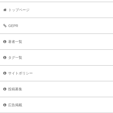
トップページ
GEPR
著者一覧
タグ一覧
サイトポリシー
投稿募集
広告掲載