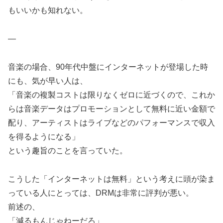
もいいかも知れない。
—
音楽の場合、90年代中盤にインターネットが登場した時
にも、気が早い人は、
「音楽の複製コストは限りなくゼロに近づくので、これか
らは音楽データはプロモーションとして無料に近い金額で
配り、アーティストはライブなどのパフォーマンスで収入
を得るようになる」
という趣旨のことを言っていた。
こうした「インターネットは無料」という考えに頭が染ま
っている人にとっては、DRMは非常に評判が悪い。
前述の、
「減るもんじゃねーだろ」