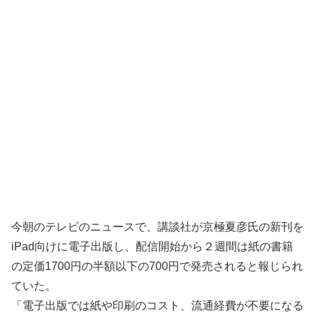
今朝のテレビのニュースで、講談社が京極夏彦氏の新刊を
iPad向けに電子出版し、配信開始から２週間は紙の書籍
の定価1700円の半額以下の700円で発売されると報じられ
ていた。
「電子出版では紙や印刷のコスト、流通経費が不要になる