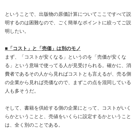
ということで、出版物の原価計算についてここですべて説
明するのは困難なので、ごく簡単なポイントに絞ってご説
明したい。
■「コスト」と「売価」は別のモノ
まず、「コストが安くなる」というのを「売価が安くな
る」という意味で使ってる人が見受けられる。確かに、消
費者であるその人から見ればコストとも言えるが、売る側
の企業から見れば売価なので、まずこの点を混同している
人も多そうだ。
そして、書籍を供給する側の企業にとって、コストがいく
らかということと、売値をいくらに設定するかということ
は、全く別のことである。