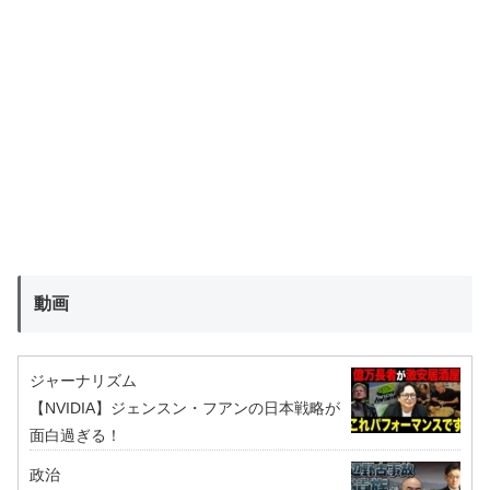
動画
ジャーナリズム
【NVIDIA】ジェンスン・フアンの日本戦略が
面白過ぎる！
政治