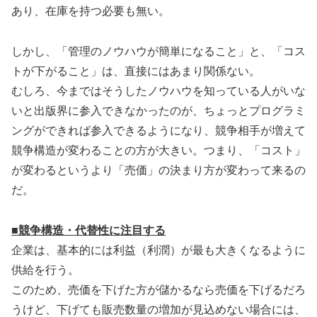
あり、在庫を持つ必要も無い。
しかし、「管理のノウハウが簡単になること」と、「コス
トが下がること」は、直接にはあまり関係ない。
むしろ、今まではそうしたノウハウを知っている人がいな
いと出版界に参入できなかったのが、ちょっとプログラミ
ングができれば参入できるようになり、競争相手が増えて
競争構造が変わることの方が大きい。つまり、「コスト」
が変わるというより「売価」の決まり方が変わって来るの
だ。
■競争構造・代替性に注目する
企業は、基本的には利益（利潤）が最も大きくなるように
供給を行う。
このため、売価を下げた方が儲かるなら売価を下げるだろ
うけど、下げても販売数量の増加が見込めない場合には、