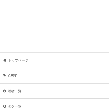
トップページ
GEPR
著者一覧
タグ一覧