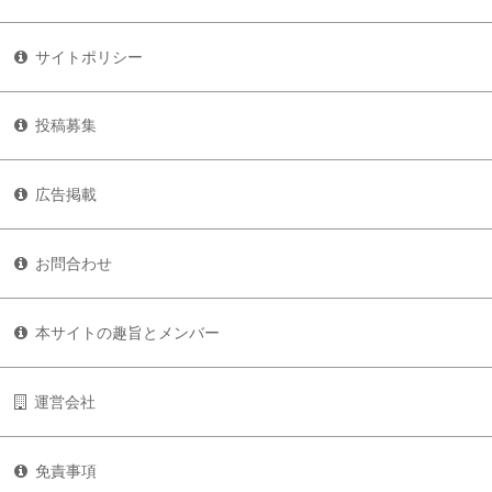
サイトポリシー
投稿募集
広告掲載
お問合わせ
本サイトの趣旨とメンバー
運営会社
免責事項