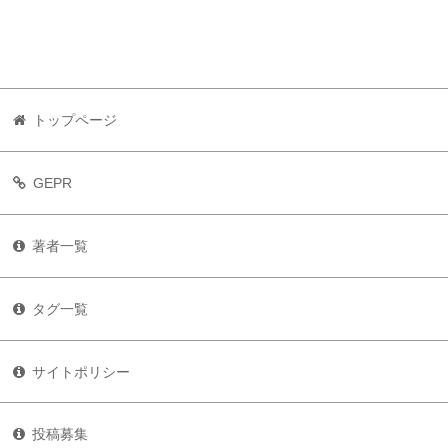
トップページ
GEPR
著者一覧
タグ一覧
サイトポリシー
投稿募集