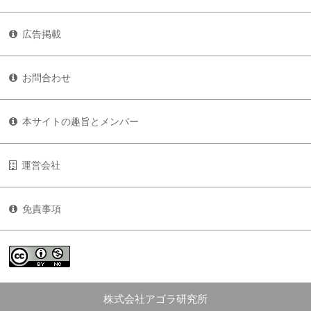
広告掲載
お問合わせ
本サイトの趣旨とメンバー
運営会社
免責事項
株式会社アゴラ研究所