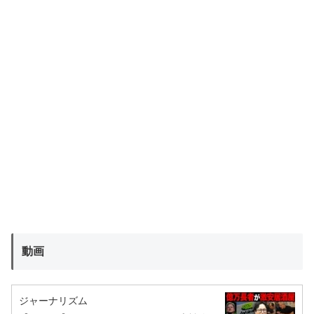
動画
ジャーナリズム