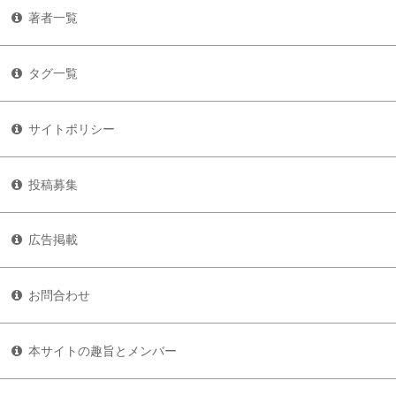
著者一覧
タグ一覧
サイトポリシー
投稿募集
広告掲載
お問合わせ
本サイトの趣旨とメンバー