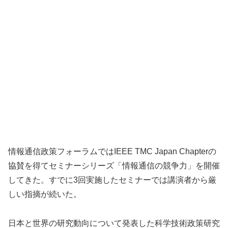
情報通信政策フォーラムではIEEE TMC Japan Chapterの
協賛を得てセミナーシリーズ「情報通信の競争力」を開催
してきた。すでに3回実施したセミナーでは講演者から厳
しい指摘が続いた。
日本と世界の研究動向について発表した科学技術政策研究