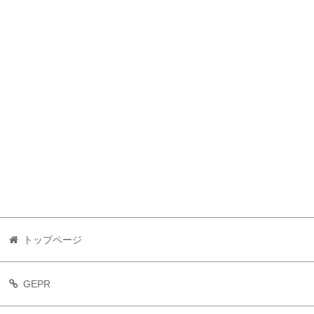
トップページ
GEPR