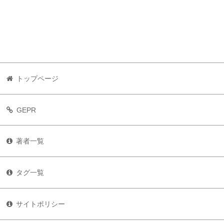
トップページ
GEPR
著者一覧
タグ一覧
サイトポリシー