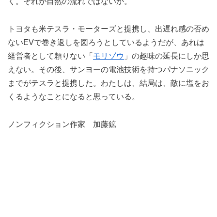
く。それが自然の流れではないか。
トヨタも米テスラ・モーターズと提携し、出遅れ感の否め
ないEVで巻き返しを図ろうとしているようだが、あれは
経営者として頼りない「
モリゾウ
」の趣味の延長にしか思
えない。その後、サンヨーの電池技術を持つパナソニック
までがテスラと提携した。わたしは、結局は、敵に塩をお
くるようなことになると思っている。
ノンフィクション作家 加藤鉱