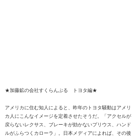
★加藤鉱の会社すくらんぶる トヨタ編★
アメリカに住む知人によると、昨年のトヨタ騒動はアメリ
カ人にこんなイメージを定着させたそうだ。「アクセルが
戻らないレクサス、ブレーキが効かないプリウス、ハンド
ルがふらつくカローラ」。日本メディアによれば、その後