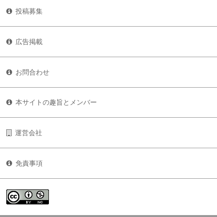
投稿募集
広告掲載
お問合わせ
本サイトの趣旨とメンバー
運営会社
免責事項