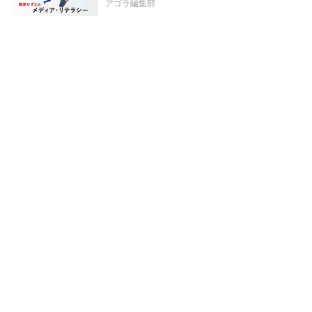
アゴラ編集部