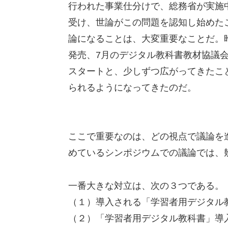
行われた事業仕分けで、総務省が実施
受け、世論がこの問題を認知し始めた
論になることは、大変重要なことだ。昨
発売、7月のデジタル教科書教材協議
スタートと、少しずつ広がってきたこ
られるようになってきたのだ。
ここで重要なのは、どの視点で議論を
めているシンポジウムでの議論では、
一番大きな対立は、次の３つである。
（１）導入される「学習者用デジタル
（２）「学習者用デジタル教科書」導