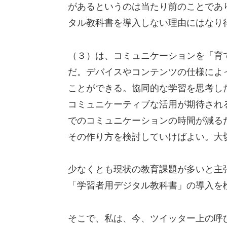
があるというのは当たり前のことであ
タル教科書を導入しない理由にはなり
（３）は、コミュニケーションを「育
だ。デバイスやコンテンツの仕様によ
ことができる。協同的な学習を思考し
コミュニケーティブな活用が期待され
でのコミュニケーションの時間が減る
その作り方を検討していけばよい。大
少なくとも現状の教育課題が多いと主
「学習者用デジタル教科書」の導入を
そこで、私は、今、ツイッター上の呼