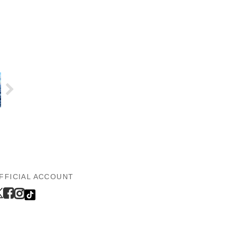
FFICIAL ACCOUNT