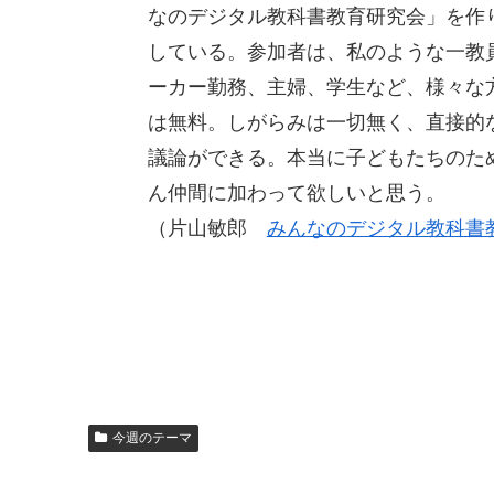
なのデジタル教科書教育研究会」を作
している。参加者は、私のような一教
ーカー勤務、主婦、学生など、様々な
は無料。しがらみは一切無く、直接的
議論ができる。本当に子どもたちのた
ん仲間に加わって欲しいと思う。
（片山敏郎
みんなのデジタル教科書
今週のテーマ