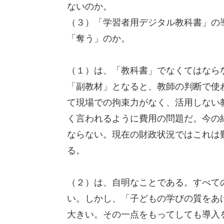
ないのか。
（３）「学習者用デジタル教科書」の
「奪う」のか。
（１）は、「教科書」でなくてはなら
「副教材」となると、教師の判断で使
て現場での拘束力がなく、活用しない
く言われるように費用の問題だ。今の
ならない。現在の財政状況ではこれは
る。
（２）は、自明なことである。すべて
い。しかし、「子どもの学びの質をあ
大きい。その一点をもってしても導入