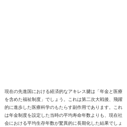
現在の先進国における経済的なアキレス腱は「年金と医療
を含めた福祉制度」でしょう。これは第二次大戦後、飛躍
的に進歩した医療科学のもたらす副作用であります。これ
は年金制度を設定した当時の平均寿命年数よりも、現在社
会における平均生存年数が驚異的に長期化した結果でしょ