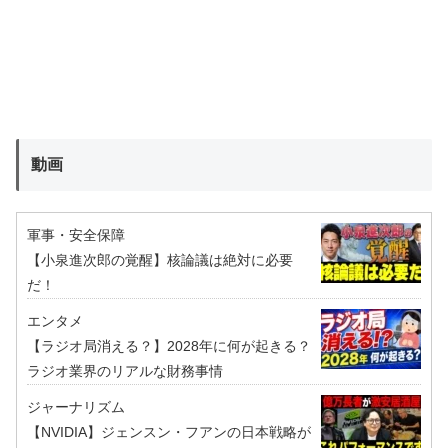
動画
軍事・安全保障
【小泉進次郎の覚醒】核論議は絶対に必要
だ！
エンタメ
【ラジオ局消える？】2028年に何が起きる？
ラジオ業界のリアルな財務事情
ジャーナリズム
【NVIDIA】ジェンスン・フアンの日本戦略が