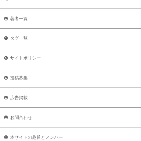
著者一覧
タグ一覧
サイトポリシー
投稿募集
広告掲載
お問合わせ
本サイトの趣旨とメンバー