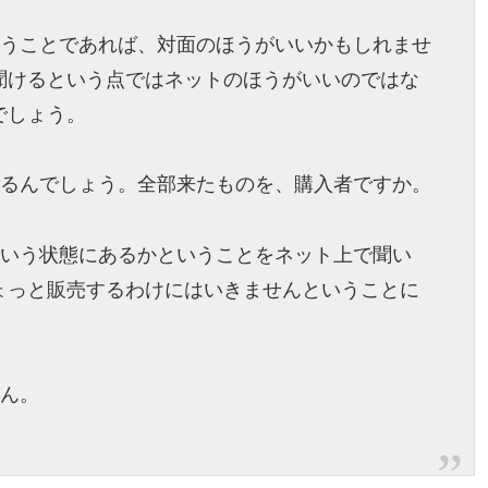
いうことであれば、対面のほうがいいかもしれませ
聞けるという点ではネットのほうがいいのではな
でしょう。
するんでしょう。全部来たものを、購入者ですか。
ういう状態にあるかということをネット上で聞い
ょっと販売するわけにはいきませんということに
せん。