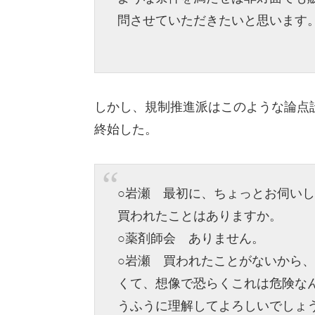
問させていただきたいと思います
しかし、規制推進派はこのような論点
終始した。
○岩瀬 最初に、ちょっとお伺い
買われたことはありますか。
○薬剤師会 ありません。
○岩瀬 買われたことがないから
くて、想像で恐らくこれは危険な
うふうに理解してよろしいでしょ