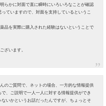
、明らかに対面で直に瞬時にいろいろなことが確認
思っていますので、対面を支持しているというこ
で薬品を実際に購入された経験はないということで
うございます。
さんのご質問で、ネットの場合、一方的な情報提供
ろで、ご説明で一人一人に対する情報提供ができ
ゃないかというお話だったんですが、ちょっとそ