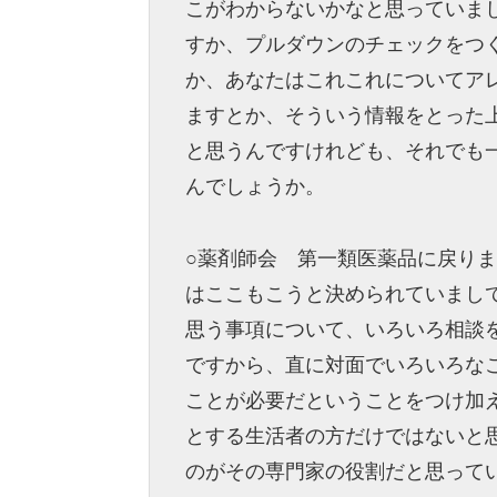
こがわからないかなと思っていま
すか、プルダウンのチェックをつ
か、あなたはこれこれについてア
ますとか、そういう情報をとった
と思うんですけれども、それでも
んでしょうか。
○薬剤師会 第一類医薬品に戻り
はここもこうと決められていまし
思う事項について、いろいろ相談
ですから、直に対面でいろいろな
ことが必要だということをつけ加
とする生活者の方だけではないと
のがその専門家の役割だと思って