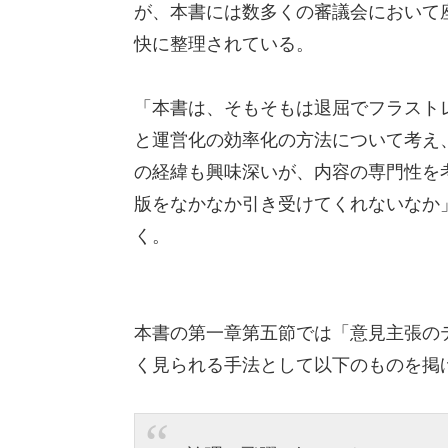
が、本書には数多くの審議会において
快に整理されている。
「本書は、そもそもは退屈でフラスト
と運営化の効率化の方法について考え、
の経緯も興味深いが、内容の専門性を
版をなかなか引き受けてくれないなか」
く。
本書の第一章第五節では「意見主張の
く見られる手法として以下のものを掲