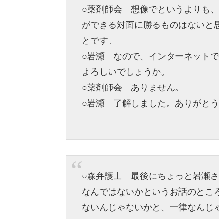
○薬剤師会 想像でというよりも
ができる対面に勝るものはないと
とです。
○岩瀬 なので、インターネット
よろしいでしょうか。
○薬剤師会 ありません。
○岩瀬 了解しました。ありがと
○森弁護士 最後にちょっと岩瀬
なんではないかというお話のとこ
ないんじゃないかと、一律なんじ