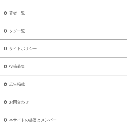
著者一覧
タグ一覧
サイトポリシー
投稿募集
広告掲載
お問合わせ
本サイトの趣旨とメンバー