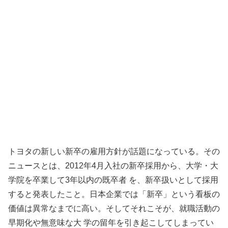
トヨタの新しい新卒の雇用方針が話題になっている。その
ニュースとは、2012年4月入社の新卒採用から、大学・大
学院を卒業して3年以内の既卒者 を、新卒扱いとして採用
すると発表したこと。日本企業では「新卒」という看板の
価値は異常なまでに高い。そしてそれこそが、就職活動の
早期化や無意味な大 学の留年を引き起こしてしまってい