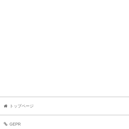
トップページ
GEPR