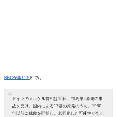
BBCが報じる
所では
ドイツのメルケル首相は15日、福島第1原発の事
故を受け、国内にある17基の原発のうち、1980
年以前に稼働を開始し、老朽化した可能性がある