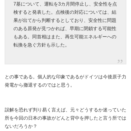
7基について、運転を3カ月間停止し、安全性を点
検すると発表した。点検後の対応については、結
果が出てから判断するとしており、安全性に問題
のある原発が見つかれば、早期に閉鎖する可能性
もある。同首相はまた、再生可能エネルギーへの
転換を急ぐ方針も示した。
との事である。個人的な印象であるがドイツは今後原子力
発電から撤退するのではと思う。
誤解を恐れず判り易く言えば、元々どうするか迷っていた
所を今回の日本の事故がどんと背中を押したと言う所では
ないだろうか？