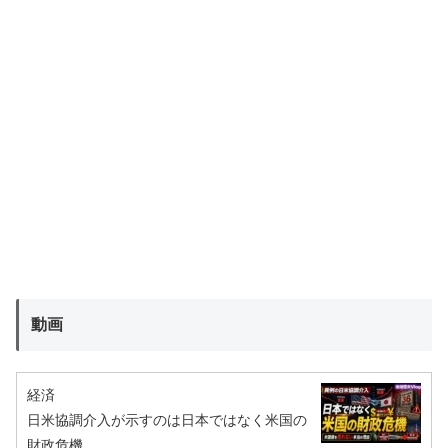
動画
経済
日米協調介入が示すのは日本ではなく米国の
財政危機