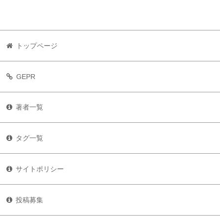
トップページ
GEPR
著者一覧
タグ一覧
サイトポリシー
投稿募集