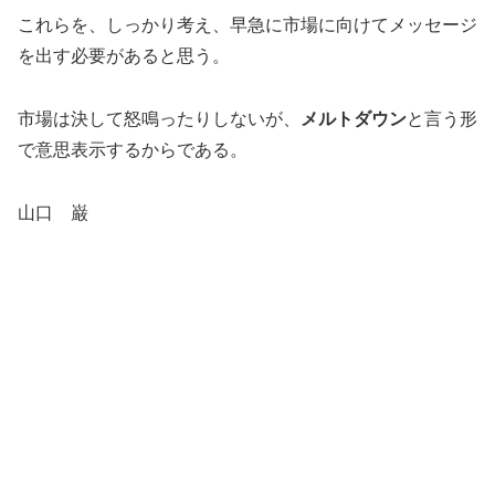
これらを、しっかり考え、早急に市場に向けてメッセージ
を出す必要があると思う。
市場は決して怒鳴ったりしないが、
メルトダウン
と言う形
で意思表示するからである。
山口 巌