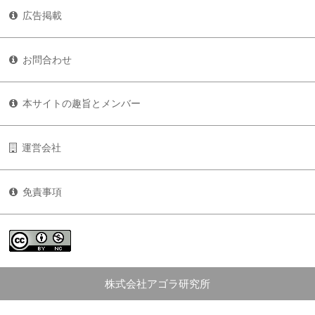
広告掲載
お問合わせ
本サイトの趣旨とメンバー
運営会社
免責事項
株式会社アゴラ研究所