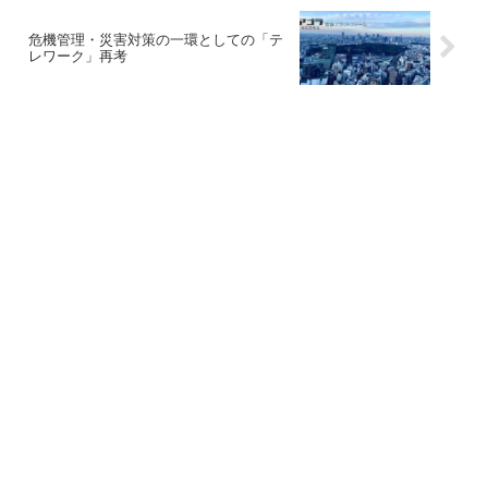
危機管理・災害対策の一環としての「テ
レワーク」再考