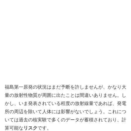
福島第一原発の状況はまだ予断を許しませんが、かなり大
量の放射性物質が周囲に出たことは間違いありません。し
かし、いま発表されている程度の放射線量であれば、発電
所の周辺を除いて人体には影響がないでしょう。これにつ
いては過去の核実験で多くのデータが蓄積されており、計
算可能な
リスク
です。