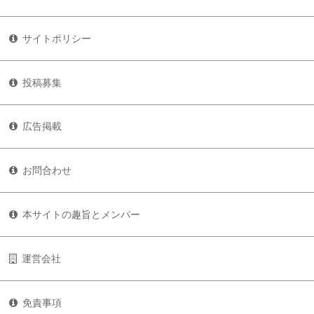
サイトポリシー
投稿募集
広告掲載
お問合わせ
本サイトの趣旨とメンバー
運営会社
免責事項