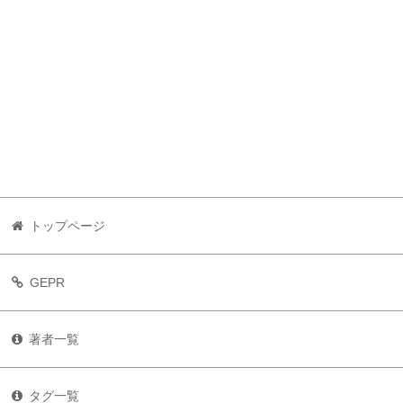
トップページ
GEPR
著者一覧
タグ一覧