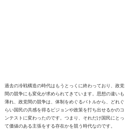
過去の冷戦構造の時代はもうとっくに終わっており、政党
間の競争にも変化が求められてきています。思想の違いも
薄れ、政党間の競争は、体制をめぐるバトルから、どれぐ
らい国民の共感を得るビジョンや政策を打ち出せるかのコ
ンテストに変わったのです。つまり、それだけ国民にとっ
て価値のある主張をする存在かを競う時代なのです。