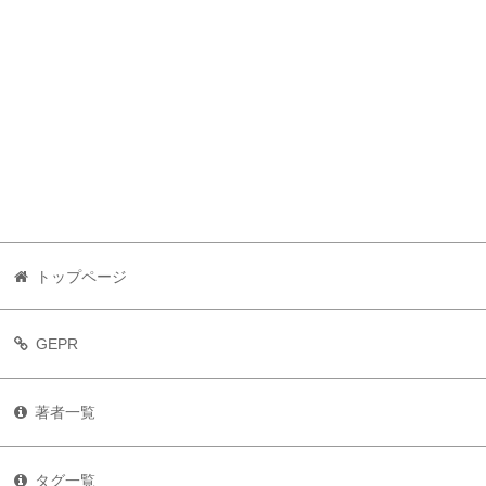
トップページ
GEPR
著者一覧
タグ一覧