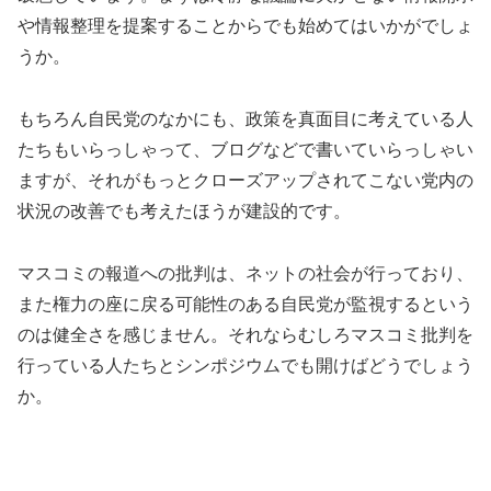
や情報整理を提案することからでも始めてはいかがでしょ
うか。
もちろん自民党のなかにも、政策を真面目に考えている人
たちもいらっしゃって、ブログなどで書いていらっしゃい
ますが、それがもっとクローズアップされてこない党内の
状況の改善でも考えたほうが建設的です。
マスコミの報道への批判は、ネットの社会が行っており、
また権力の座に戻る可能性のある自民党が監視するという
のは健全さを感じません。それならむしろマスコミ批判を
行っている人たちとシンポジウムでも開けばどうでしょう
か。