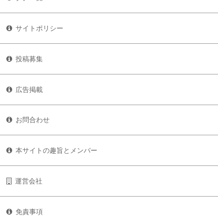
サイトポリシー
投稿募集
広告掲載
お問合わせ
本サイトの趣旨とメンバー
運営会社
免責事項