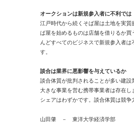
オークションは新規参入者に不利では
江戸時代から続くそば屋は土地を実質
ば屋を始めるものは店舗を借りるか買
んどすべてのビジネスで新規参入者は
す。
談合は業界に悪影響を与えているか
談合体質が批判されることが多い建設
大きな事業を営む携帯事業者は存在し
シェアはわずかです。談合体質は競争
山田肇 － 東洋大学経済学部