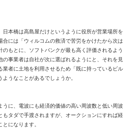
、日本橋は高島屋だけというように役所が営業場所を
場合には「ウィルコムの救済で苦労をかけたから次は
針のもとに、ソフトバンクが最も高く評価されるよう
他の事業者は自社が次に選ばれるようにと、それを見
る業者に土地を利用させるため「既に持っているビル
うようなことがあるでしょうか。
ように、電波にも経済的価値の高い周波数と低い周波
ともタダで手渡されますが、オークションにすれば経
ことになります。