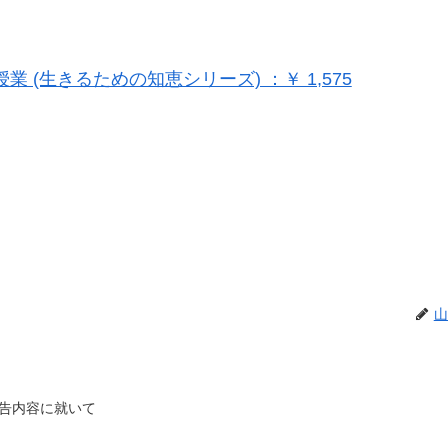
(生きるための知恵シリーズ) ：￥ 1,575
山
告内容に就いて