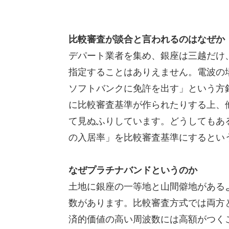
比較審査が談合と言われるのはなぜか
デパート業者を集め、銀座は三越だけ
指定することはありえません。電波の
ソフトバンクに免許を出す」という方
に比較審査基準が作られたりする上、
て見ぬふりしています。どうしてもあ
の入居率」を比較審査基準にするとい
なぜプラチナバンドというのか
土地に銀座の一等地と山間僻地がある
数があります。比較審査方式では両方
済的価値の高い周波数には高額がつく