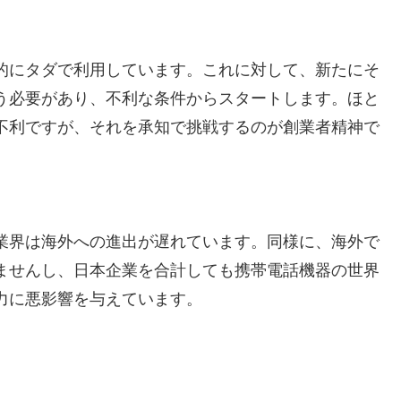
的にタダで利用しています。これに対して、新たにそ
う必要があり、不利な条件からスタートします。ほと
不利ですが、それを承知で挑戦するのが創業者精神で
業界は海外への進出が遅れています。同様に、海外で
ませんし、日本企業を合計しても携帯電話機器の世界
力に悪影響を与えています。