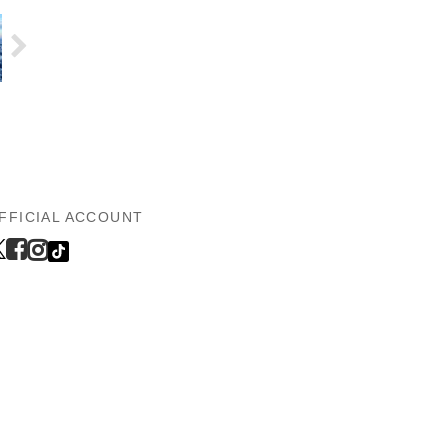
FFICIAL ACCOUNT