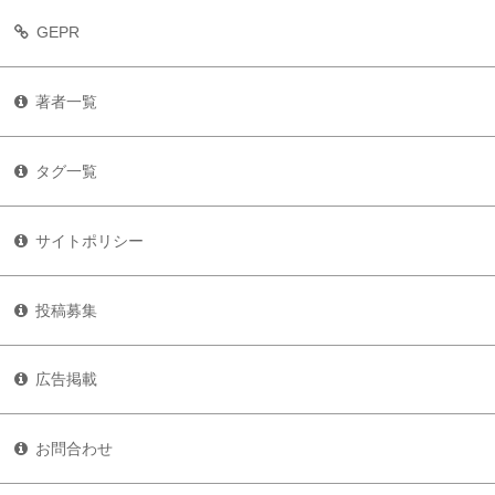
GEPR
著者一覧
タグ一覧
サイトポリシー
投稿募集
広告掲載
お問合わせ