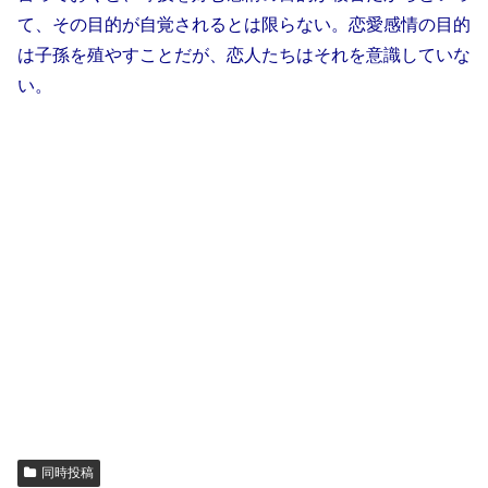
て、その目的が自覚されるとは限らない。恋愛感情の目的
は子孫を殖やすことだが、恋人たちはそれを意識していな
い。
同時投稿