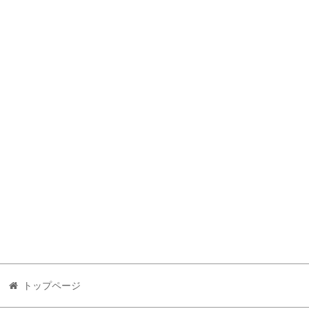
トップページ