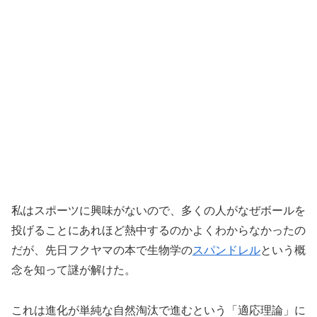
私はスポーツに興味がないので、多くの人がなぜボールを
投げることにあれほど熱中するのかよくわからなかったの
だが、先日フクヤマの本で生物学の
スパンドレル
という概
念を知って謎が解けた。
これは進化が単純な自然淘汰で進むという「適応理論」に