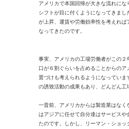
アメリカで本国回帰が大きな流れにな
シフトが目に付くようになってきまし
が上昇、運賃や労働効率性を考えれば
なってきたのです。
事実、アメリカの工場労働者がこの２
口が６割ぐらいを占めることからのア
置づけも考えられるようになっていま
の誘致活動の成果もあり、どんどん工
一昔前、アメリカからは製造業はなく
はアジアに任せて自分達はサービスや
たのです。しかし、リーマン・ショッ