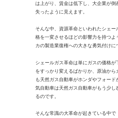
は上がり、賃金は低下し、大企業が倒
失ったように見えます。
そんな中、資源革命といわれたシェー
格を一変させるほどの影響力を持つよ
カの製造業復権への大きな勇気付けに
シェールガス革命は単にガスの価格が
をすっかり変えるばかりか、原油から
も天然ガス自動車がホンダやフォード
気自動車は天然ガス自動車がもう少し
るのです。
そんな常識の大革命が起きている中で