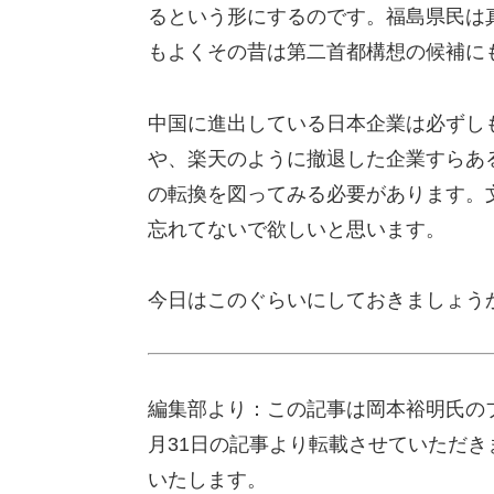
るという形にするのです。福島県民は
もよくその昔は第二首都構想の候補に
中国に進出している日本企業は必ずし
や、楽天のように撤退した企業すらあ
の転換を図ってみる必要があります。
忘れてないで欲しいと思います。
今日はこのぐらいにしておきましょう
編集部より：この記事は岡本裕明氏のブ
月31日の記事より転載させていただ
いたします。