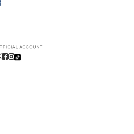
FFICIAL ACCOUNT