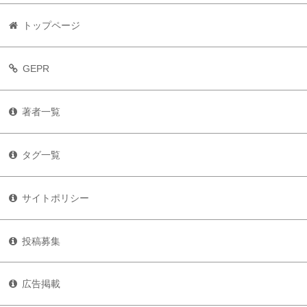
トップページ
GEPR
著者一覧
タグ一覧
サイトポリシー
投稿募集
広告掲載