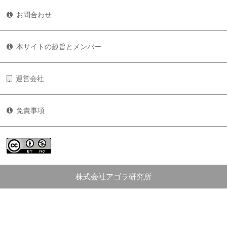
お問合わせ
本サイトの趣旨とメンバー
運営会社
免責事項
株式会社アゴラ研究所