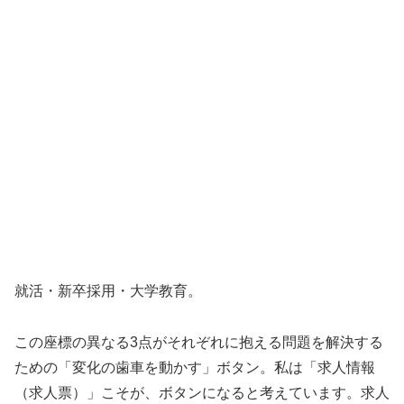
就活・新卒採用・大学教育。
この座標の異なる3点がそれぞれに抱える問題を解決する
ための「変化の歯車を動かす」ボタン。私は「求人情報
（求人票）」こそが、ボタンになると考えています。求人