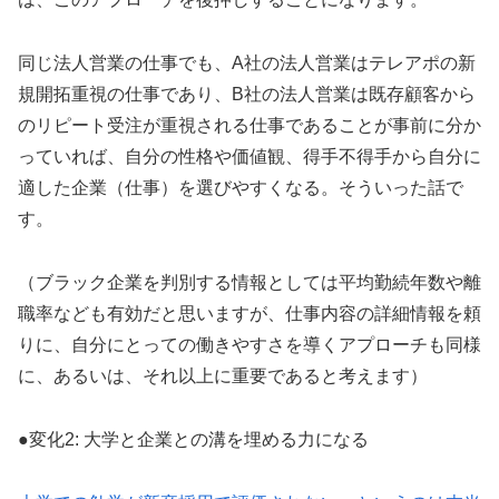
同じ法人営業の仕事でも、A社の法人営業はテレアポの新
規開拓重視の仕事であり、B社の法人営業は既存顧客から
のリピート受注が重視される仕事であることが事前に分か
っていれば、自分の性格や価値観、得手不得手から自分に
適した企業（仕事）を選びやすくなる。そういった話で
す。
（ブラック企業を判別する情報としては平均勤続年数や離
職率なども有効だと思いますが、仕事内容の詳細情報を頼
りに、自分にとっての働きやすさを導くアプローチも同様
に、あるいは、それ以上に重要であると考えます）
●変化2: 大学と企業との溝を埋める力になる