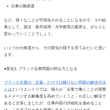
仕事の難易度
など、様々なことが可視化されることになるので、その結
果として、就活・新卒採用・大学教育の風景も、がらりと
変わっていくことでしょう。
いくつかの角度から、その変化の様子を見てみたいと思い
ます。
●変化1: ブラック企業問題の抑止力となる
ブラック企業の「定義」だけでは解けない問題の解決方法
とは
というエントリでは、個人が「企業で働くことの実際
をイメージする解像度を高めていくこと」が正しい解法で
あると主張しましたが、仕事内容の詳細化を進めること
は、このアプローチを後押しすることになります。