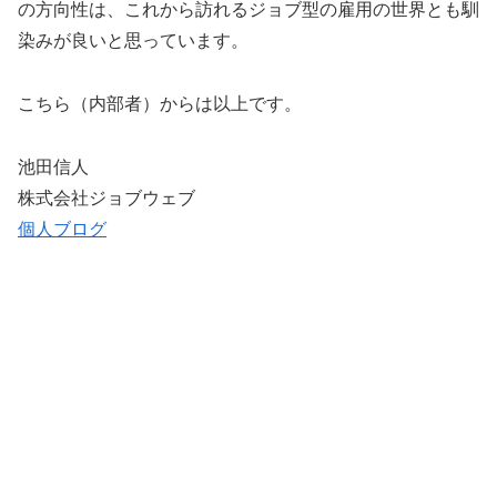
の方向性は、これから訪れるジョブ型の雇用の世界とも馴
染みが良いと思っています。
こちら（内部者）からは以上です。
池田信人
株式会社ジョブウェブ
個人ブログ