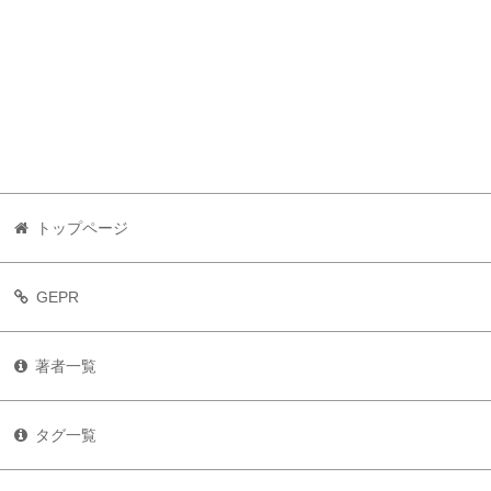
トップページ
GEPR
著者一覧
タグ一覧