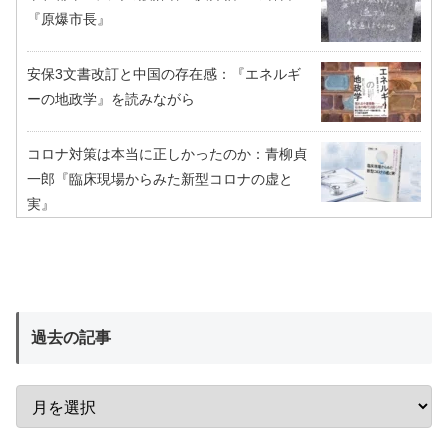
『原爆市長』
安保3文書改訂と中国の存在感：『エネルギ
ーの地政学』を読みながら
コロナ対策は本当に正しかったのか：青柳貞
一郎『臨床現場からみた新型コロナの虚と
実』
過去の記事