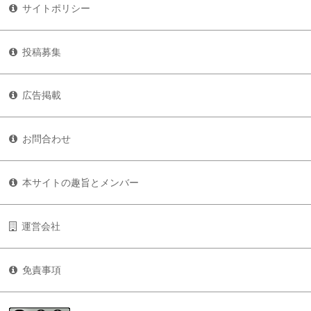
サイトポリシー
投稿募集
広告掲載
お問合わせ
本サイトの趣旨とメンバー
運営会社
免責事項