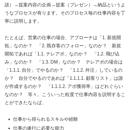
談）→提案内容の企画→提案（プレゼン）→納品というよ
うなプロセスが有ります。そのプロセス毎の仕事内容を丁
寧に説明します。
たとえば、営業の仕事の場合、アプローチは「1. 新規開
拓」なのか？ 「2. 既存客のフォロー」なのか？ 新規
開拓であれば「1.1. テレアポ」なのか？ 「1.2. 飛び込
み」なのか？ 「1.3. DM」なのか？ テレアポの場合は
「1.1.1. 自分」でやるのか？ 「1.1.2. 外注」しているの
か？ 自分でやるのであれば「1.1.1.1. 顧客リスト」は誰
が作成するのか？ 「1.1.1.2. アポ獲得率」はどれぐらい
なのか？ 等々。こういった粒度で仕事内容を説明するこ
とができたならば、
仕事から得られるスキルや経験
仕事の遂行に必要な能力