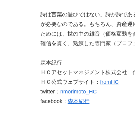
詩は言葉の遊びではない。詩が詩であ
が必要なのである。もちろん、資産運
ためには、世の中の雑音（価格変動を
確信を貫く、熟練した専門家（プロフ
森本紀行
ＨＣアセットマネジメント株式会社 
ＨＣ公式ウェブサイト：
fromHC
twitter：
nmorimoto_HC
facebook：
森本紀行