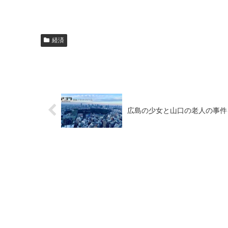
経済
広島の少女と山口の老人の事件