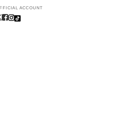
FFICIAL ACCOUNT