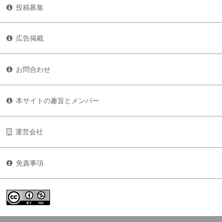
投稿募集
広告掲載
お問合わせ
本サイトの趣旨とメンバー
運営会社
免責事項