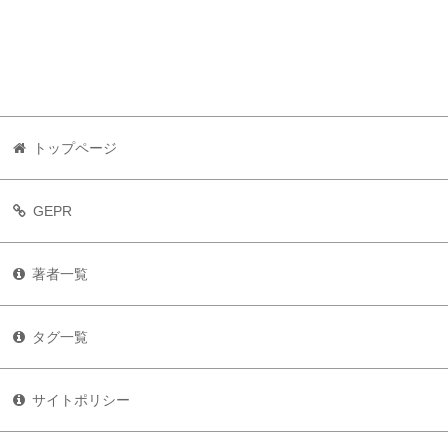
トップページ
GEPR
著者一覧
タグ一覧
サイトポリシー