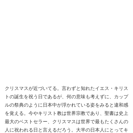
クリスマスが近づいてる。言わずと知れたイエス・キリス
トの誕生を祝う日であるが、何の意味も考えずに、カップ
ルの祭典のように日本中が浮かれている姿をみると違和感
を覚える。今やキリスト教は世界宗教であり、聖書は史上
最大のベストセラー、クリスマスは世界で最もたくさんの
人に祝われる日と言えるだろう。大半の日本人にとってキ