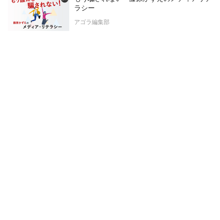
ラシー
アゴラ編集部