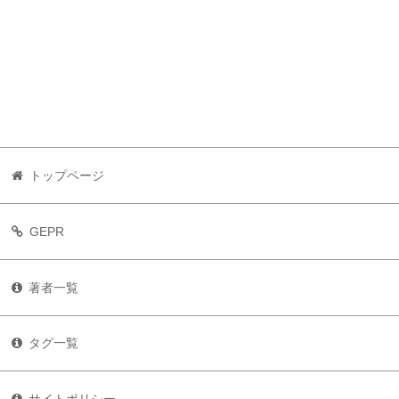
トップページ
GEPR
著者一覧
タグ一覧