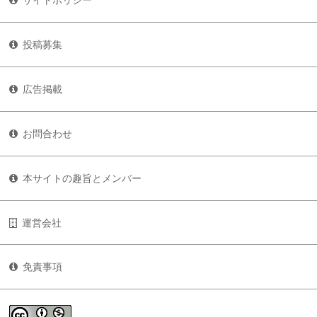
サイトポリシー
投稿募集
広告掲載
お問合わせ
本サイトの趣旨とメンバー
運営会社
免責事項