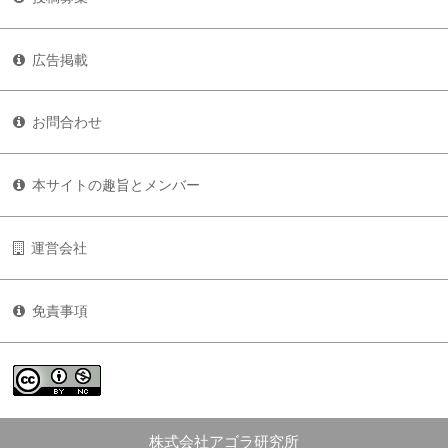
広告掲載
お問合わせ
本サイトの趣旨とメンバー
運営会社
免責事項
株式会社アゴラ研究所