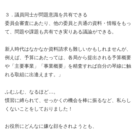
３．議員同士が問題意識を共有できる
委員会審査にあたり、他の委員と共通の資料・情報をもっ
て、問題や課題も共有でき実りある議論ができる。
新人時代はなかなか資料請求も難しいかもしれませんが、
例えば、予算にあたっては、各局から提出される予算概要
や「主要事業」「事業概要」を精査すれば自分の琴線に触
れる取組に出逢えます。」
ふむふむ、なるほど…。
慣習に縛られて、せっかくの機会を棒に振るなど、私らし
くないことをしておりました！
お役所にどんなに嫌な顔をされようとも、