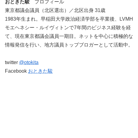
おときた駿
プロフィール
東京都議会議員（北区選出）／北区出身 31歳
1983年生まれ。早稲田大学政治経済学部を卒業後、LVMH
モエヘネシー・ルイヴィトンで7年間のビジネス経験を経
て、現在東京都議会議員一期目。ネットを中心に積極的な
情報発信を行い、地方議員トップブロガーとして活動中。
twitter
@otokita
Facebook
おときた駿