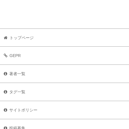
トップページ
GEPR
著者一覧
タグ一覧
サイトポリシー
投稿募集