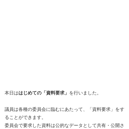
本日は
はじめての「資料要求」
を行いました。
議員は各種の委員会に臨むにあたって、「資料要求」をす
ることができます。
委員会で要求した資料は公的なデータとして共有・公開さ