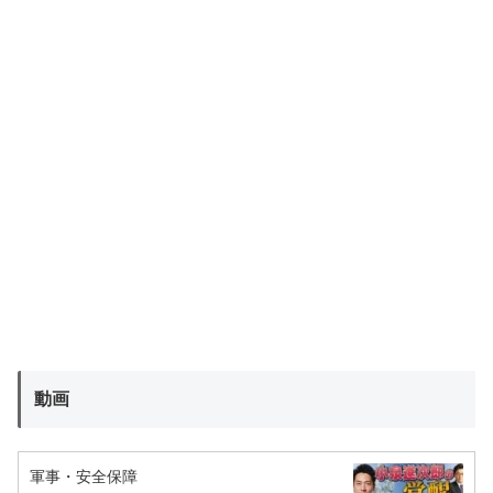
動画
軍事・安全保障