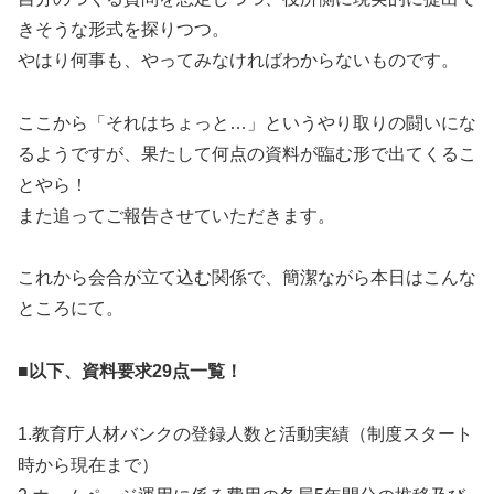
きそうな形式を探りつつ。
やはり何事も、やってみなければわからないものです。
ここから「それはちょっと…」というやり取りの闘いにな
るようですが、果たして何点の資料が臨む形で出てくるこ
とやら！
また追ってご報告させていただきます。
これから会合が立て込む関係で、簡潔ながら本日はこんな
ところにて。
■
以下、資料要求29点一覧！
1.教育庁人材バンクの登録人数と活動実績（制度スタート
時から現在まで）