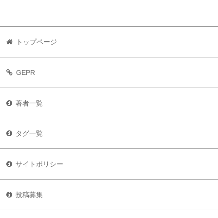
トップページ
GEPR
著者一覧
タグ一覧
サイトポリシー
投稿募集