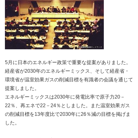
5月に日本のエネルギー政策で重要な提案がありました。
経産省が2030年のエネルギーミックス、そして経産省・
環境省が温室効果ガスの削減目標を有識者の会議を通じて
提案しました。
エネルギーミックスは2030年に発電比率で原子力20－
22％、再エネで22－24％としました。また温室効果ガス
の削減目標を13年度比で2030年に26％減の目標を掲げま
した。