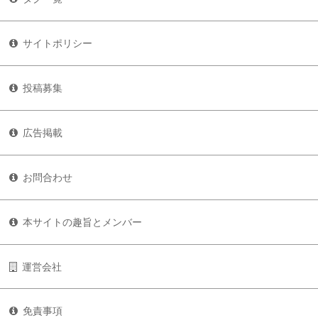
サイトポリシー
投稿募集
広告掲載
お問合わせ
本サイトの趣旨とメンバー
運営会社
免責事項