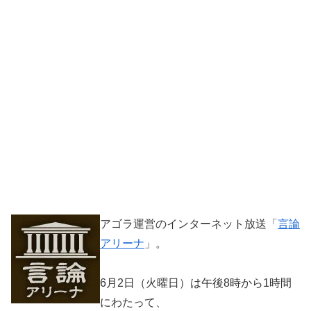
アゴラ運営のインターネット放送「
言論
アリーナ
」。
6月2日（火曜日）は午後8時から1時間
にわたって、