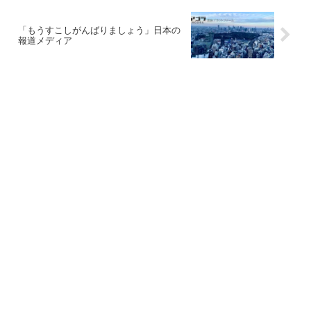
「もうすこしがんばりましょう」日本の
報道メディア