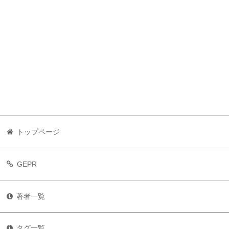
トップページ
GEPR
著者一覧
タグ一覧