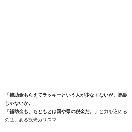
「補助金もらえてラッキーという人が少なくないが、馬鹿
じゃないか。」
「補助金も、もともとは国や県の税金だ。」
と力を込める
のは、ある観光カリスマ。