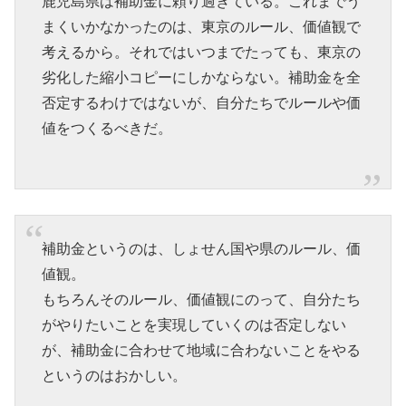
鹿児島県は補助金に頼り過ぎている。これまでう
まくいかなかったのは、東京のルール、価値観で
考えるから。それではいつまでたっても、東京の
劣化した縮小コピーにしかならない。補助金を全
否定するわけではないが、自分たちでルールや価
値をつくるべきだ。
補助金というのは、しょせん国や県のルール、価
値観。
もちろんそのルール、価値観にのって、自分たち
がやりたいことを実現していくのは否定しない
が、補助金に合わせて地域に合わないことをやる
というのはおかしい。