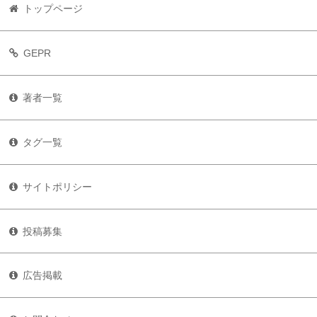
トップページ
GEPR
著者一覧
タグ一覧
サイトポリシー
投稿募集
広告掲載