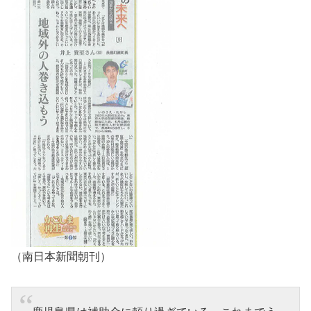
（南日本新聞朝刊）