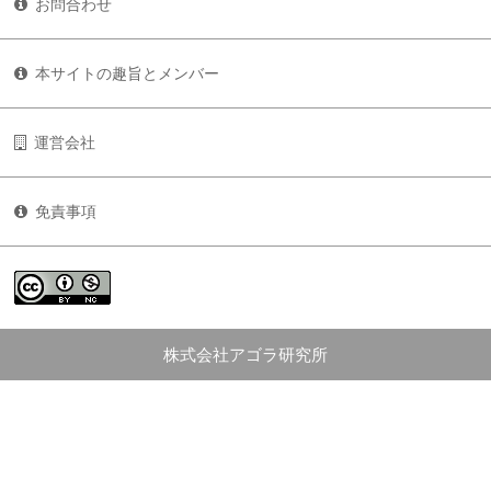
お問合わせ
本サイトの趣旨とメンバー
運営会社
免責事項
株式会社アゴラ研究所