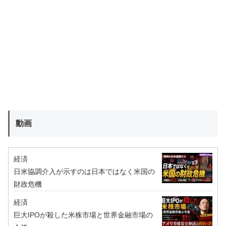
動画
経済
日米協調介入が示すのは日本ではなく米国の
財政危機
経済
巨大IPOが殺した米株市場と世界金融市場の