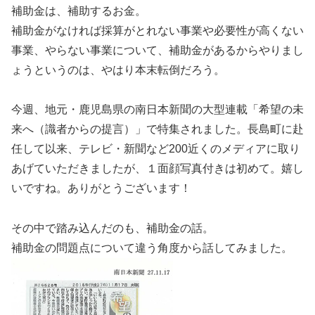
補助金は、補助するお金。
補助金がなければ採算がとれない事業や必要性が高くない
事業、やらない事業について、補助金があるからやりまし
ょうというのは、やはり本末転倒だろう。
今週、地元・鹿児島県の南日本新聞の大型連載「希望の未
来へ（識者からの提言）」で特集されました。長島町に赴
任して以来、テレビ・新聞など200近くのメディアに取り
あげていただきましたが、１面顔写真付きは初めて。嬉し
いですね。ありがとうございます！
その中で踏み込んだのも、補助金の話。
補助金の問題点について違う角度から話してみました。