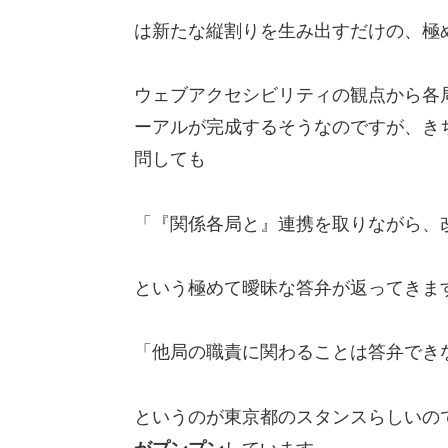
は新たな縦割りを生み出すだけの、極
ウェブアクセシビリティの観点から各
ーアルが完成するそうなのですが、き
問しても
「『関係各局と』連携を取りながら、
という極めて曖昧な答弁が返ってきま
「他局の職責に関わることは答弁でき
というのが東京都のスタンスらしいの