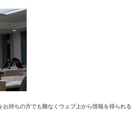
をお持ちの方でも難なくウェブ上から情報を得られる