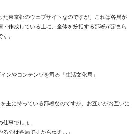
った東京都のウェブサイトなのですが、これは各局が
理・作成している上に、全体を統括する部署が定まら
です。
ザインやコンテンツを司る「生活文化局」
業を主に持っている部署なのですが、お互いがお互いに
の仕事でしょ」
やるのは各局ですからねえ…」