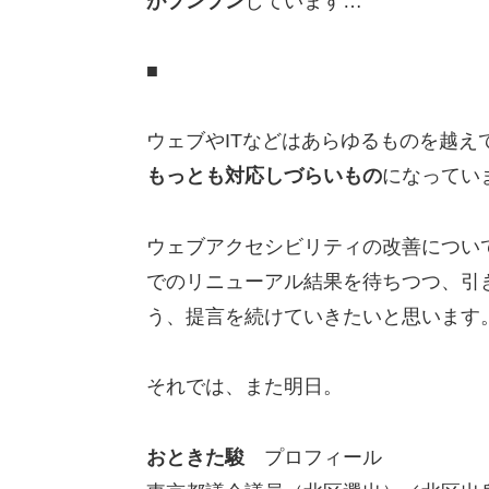
がプンプン
しています…
■
ウェブやITなどはあらゆるものを越え
もっとも対応しづらいもの
になってい
ウェブアクセシビリティの改善につい
でのリニューアル結果を待ちつつ、引
う、提言を続けていきたいと思います
それでは、また明日。
おときた駿
プロフィール