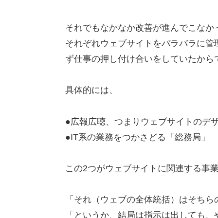
それでもなかなか改善が進んでこなか
それぞれウェブサイトをバラバラに管
ず仕事の押し付け合いをしていたから
具体的には、
●広報広聴、つまりウェブサイトのデ
●IT系の業務をつかさどる「総務局」
この2つがウェブサイトに関連する事
「それ（ウェブの全体統括）はそちら
「というか、結局は指示は出しても、