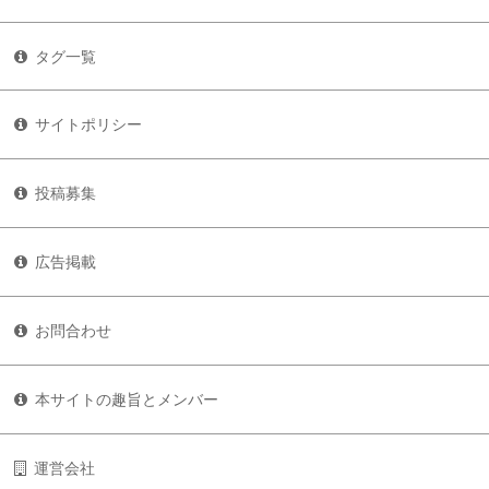
タグ一覧
サイトポリシー
投稿募集
広告掲載
お問合わせ
本サイトの趣旨とメンバー
運営会社