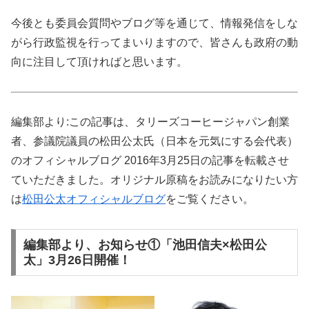
今後とも委員会質問やブログ等を通じて、情報発信をしな
がら行政監視を行ってまいりますので、皆さんも政府の動
向に注目して頂ければと思います。
編集部より:この記事は、タリーズコーヒージャパン創業
者、参議院議員の松田公太氏（日本を元気にする会代表）
のオフィシャルブログ 2016年3月25日の記事を転載させ
ていただきました。オリジナル原稿をお読みになりたい方
は
松田公太オフィシャルブログ
をご覧ください。
編集部より、お知らせ①「池田信夫×松田公
太」3月26日開催！