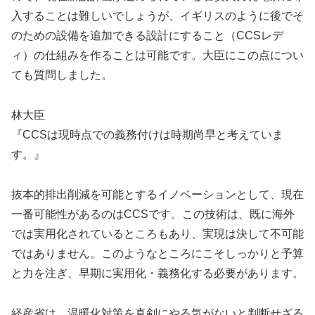
入することは難しいでしょうが、イギリスのように後でそ
のための設備を追加できる設計にすること（CCSレデ
ィ）の仕組みを作ることは可能です。大臣にこの点につい
ても質問しました。
林大臣
『CCSは現時点での義務付けは時期尚早と考えていま
す。』
抜本的排出削減を可能とするイノベーションとして、現在
一番可能性があるのはCCSです。この技術は、既に海外
では実用化されているところもあり、実現は決して不可能
ではありません。このようなところにこそしっかりと予算
と力を注ぎ、早期に実用化・義務化する必要があります。
経産省は、温暖化対策を真剣にやる気がないと判断せざる