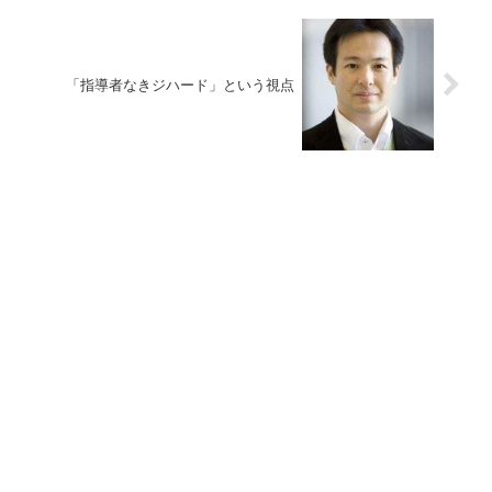
「指導者なきジハード」という視点