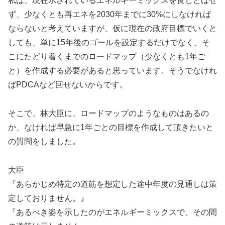
私は、現在示されているエネルギーミックスを良しとはせ
ず、少なくとも再エネを2030年までに30%にしなければ
ならないと考えていますが、仮に現在の政府目標でいくと
しても、単に15年後のゴールを設定するだけでなく、そ
こにたどり着くまでのロードマップ（少なくとも1年ご
と）を作成する必要があると思っています。そうでなけれ
ばPDCAなど回せないからです。
そこで、林大臣に、ロードマップのようなものはあるの
か、なければ早急に1年ごとの目標を作成して頂きたいと
の質問をしました。
大臣
『あらかじめ特定の道筋を想定した途中年度の見通しは策
定しておりません。』
『あるべき姿を示したのがエネルギーミックスで、その間