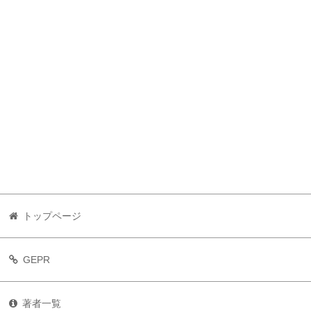
トップページ
GEPR
著者一覧