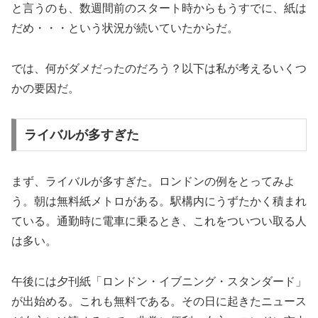
と言うのも、数週間前のスタート時からもうすでに、紙は
だめ・・・という状況が続いていたからだ。
では、何がダメだったのだろう？以下は私が考えるいくつ
かの要因だ。
ライバルが多すぎた
まず、ライバルが多すぎた。ロンドンの例をとってみよ
う。朝は無料紙メトロがある。駅構内にうずたかく積まれ
ている。通勤時に電車に乗るとき、これをついつい取る人
は多い。
午後には夕刊紙「ロンドン・イブニング・スタンダード」
が出始める。これも無料である。その日に起きたニュース