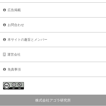
広告掲載
お問合わせ
本サイトの趣旨とメンバー
運営会社
免責事項
株式会社アゴラ研究所