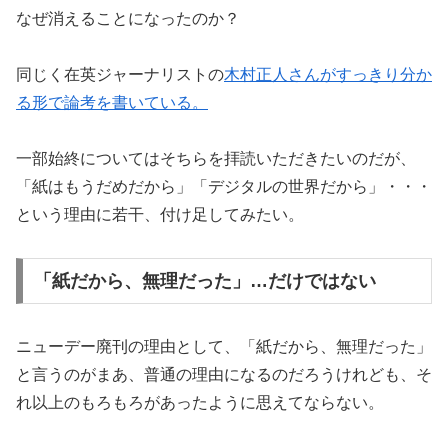
なぜ消えることになったのか？
同じく在英ジャーナリストの
木村正人さんがすっきり分か
る形で論考を書いている。
一部始終についてはそちらを拝読いただきたいのだが、
「紙はもうだめだから」「デジタルの世界だから」・・・
という理由に若干、付け足してみたい。
「紙だから、無理だった」…だけではない
ニューデー廃刊の理由として、「紙だから、無理だった」
と言うのがまあ、普通の理由になるのだろうけれども、そ
れ以上のもろもろがあったように思えてならない。