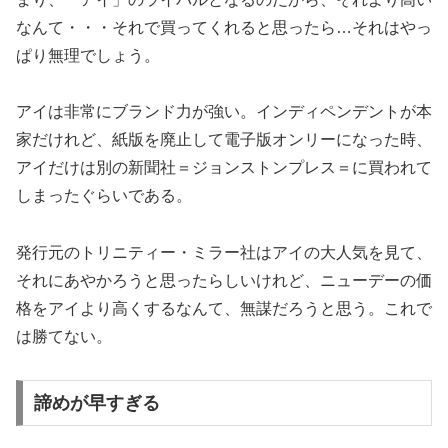
なんて・・・それで買ってくれると思ったら…それはやっ
ぱり無理でしょう。
アイは非常にブランド力が強い。インディペンデントが本
家だけれど、紙版を廃止して電子版オンリーになった時、
アイだけは別の新聞社＝ジョンストンプレス＝に買われて
しまったぐらいである。
発行元のトリニティー・ミラー社はアイの大人気を見て、
それにあやかろうと思ったらしいけれど、ニューデーの価
格をアイより高くするなんて、無謀だろうと思う。これで
は勝てない。
諦めが早すぎる