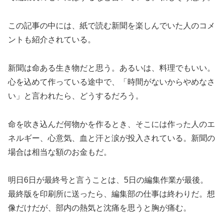
この記事の中には、紙で読む新聞を楽しんでいた人のコメ
ントも紹介されている。
新聞は命ある生き物だと思う。あるいは、料理でもいい。
心を込めて作っている途中で、「時間がないからやめなさ
い」と言われたら、どうするだろう。
命を吹き込んだ何物かを作るとき、そこには作った人のエ
ネルギー、心意気、血と汗と涙が投入されている。新聞の
場合は相当な額のお金もだ。
明日6日が最終号と言うことは、5日の編集作業が最後。
最終版を印刷所に送ったら、編集部の仕事は終わりだ。想
像だけだが、部内の熱気と沈痛を思うと胸が痛む。