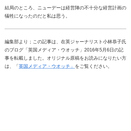
結局のところ、ニューデーは経営陣の不十分な経営計画の
犠牲になったのだと私は思う。
編集部より；この記事は、在英ジャーナリスト小林恭子氏
のブログ「英国メディア・ウオッチ」2016年5月6日の記
事を転載しました。オリジナル原稿をお読みになりたい方
は、「
英国メディア・ウオッチ」
をご覧ください。