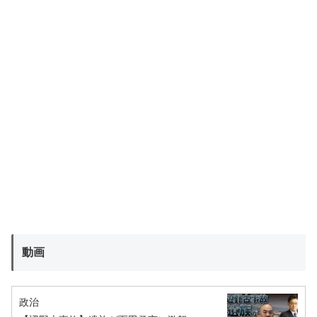
動画
政治