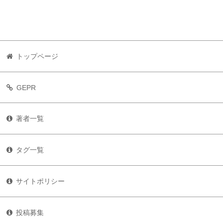
トップページ
GEPR
著者一覧
タグ一覧
サイトポリシー
投稿募集