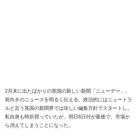
2月末に出たばかりの英国の新しい新聞「ニューデー」。
前向きのニュースを明るく伝える、政治的にはニュートラ
ルと言う英国の新聞界では珍しい編集方針でスタートし、
私自身も時折買っていたが、明日6日付が最後で、市場か
ら消えてしまうことになった。