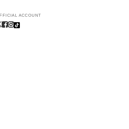
FFICIAL ACCOUNT