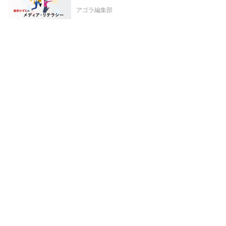
アゴラ編集部