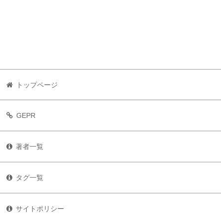
トップページ
GEPR
著者一覧
タグ一覧
サイトポリシー