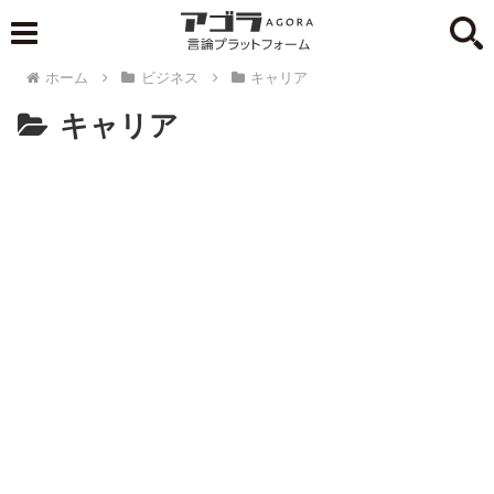
ホーム
ビジネス
キャリア
キャリア