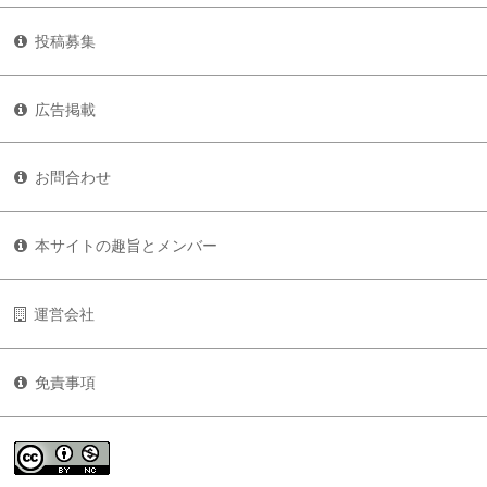
投稿募集
広告掲載
お問合わせ
本サイトの趣旨とメンバー
運営会社
免責事項