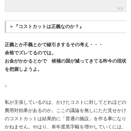
＞『コストカットは正義なのか？』
正義とか不義とかで線引きするその考え・・・
余裕でズレてるのでは。
お金がかかるとかで 候補の国が減ってきてる昨今の現状
を把握しようよ。
↓
私が主張しているのは、かけたコストに対してどれほどの
費用対効果があるのか。ここの議論を無しにただ見せかけ
のコストカットは結果的に「普通の施設」を作る事になり
かねません。やはり、単年度黒字幅を増やしていくには、