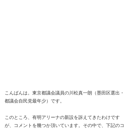
こんばんは。東京都議会議員の川松真一朗（墨田区選出・
都議会自民党最年少）です。
このところ、有明アリーナの新設を訴えてきたわけです
が、コメントを幾つか頂いています。その中で、下記のコ