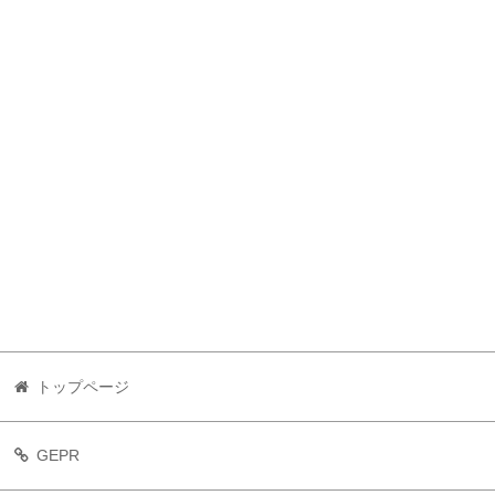
トップページ
GEPR