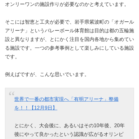
オンリーワンの施設作りが必要なのかと考えています。
そこには智恵と工夫が必要で、岩手県紫波町の「オガール
アリーナ」というバレーボール体育館は目的は都の五輪施
設と異なりますが、とにかく注目を国内各地から集めてい
る施設です。一つの参考事例として楽しみにしている施設
です。
例えばですが、こんな思いでいます。
世界で一番の都市実現へ「有明アリーナ」整備
を！！【12月9日】
とにかく、大会後に、あるいはその10年後、20年
後にやって良かったという認識が広がるオリンピ