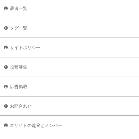
著者一覧
タグ一覧
サイトポリシー
投稿募集
広告掲載
お問合わせ
本サイトの趣旨とメンバー