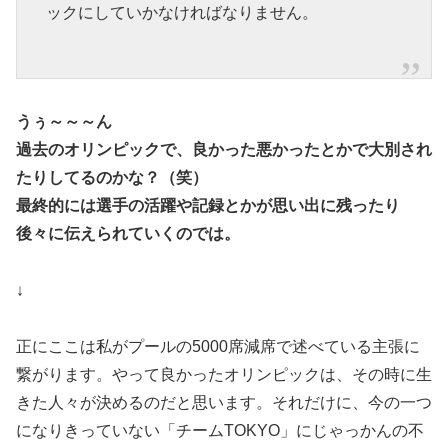
ックにしていかなければなりません。
うぅ～～～ん
過去のオリンピックで、良かった悪かったとかで大別され
たりしてるのかな？（笑）
最終的には選手の活躍や記録とかが思い出に残ったり
後々に伝えられていくのでは。
↓
正にここは私がプールの5000席減席で述べている主張に
繋がります。やって良かったオリンピックは、その時に生
きた人々が決めるのだと思います。それだけに、今の一つ
になりきっていない「チームTOKYO」にじゃっかんの不