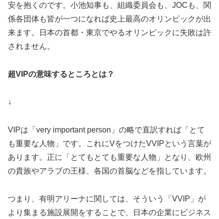
安を抱くのです。小池知事も、組織委員会も、JOCも、関
係各団体も皆が一つになれば史上最高のオリンピックが出
来ます。日本の首都・東京でやるオリンピックに失敗は許
されません。
超VIPの意味するところとは？
↓
VIPは「very important person」の略で直訳すれば「とて
も重要な人物」です。これにVをつけたVVIPという言葉が
あります。正に「とてもとても重要な人物」となり、欧州
の貴族やアラブの王様、各国の首脳などを指しています。
つまり、有明アリーナに関しては、そういう「VVIP」が
より集まる施設展開をすることで、日本の企業にビジネス