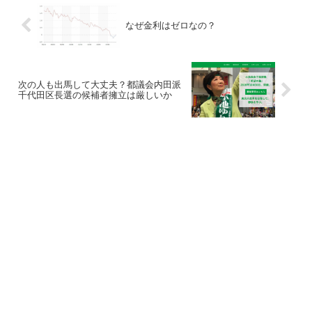
なぜ金利はゼロなの？
次の人も出馬して大丈夫？都議会内田派
千代田区長選の候補者擁立は厳しいか