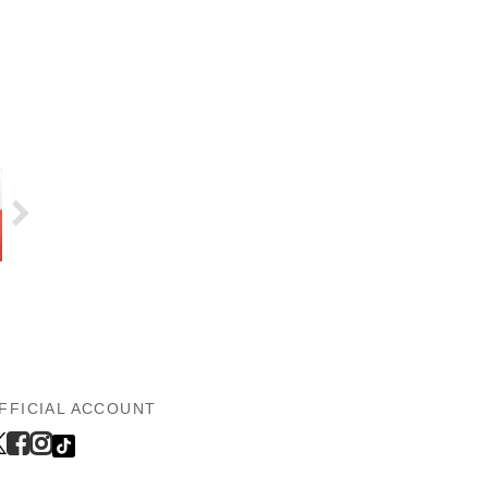
FFICIAL ACCOUNT