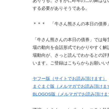
ありうる。さすがに昨年の二の舞はな
する必要がありそうである。
＊＊＊ 「牛さん熊さんの本日の債券
「牛さん熊さんの本日の債券」では毎
場の動向を会話形式でわかりやすく解
場動向が、さっと読んでわかるとの評
います。ご登録はこちらからお願いい
ヤフー版（サイトでお読み頂けます）
まぐまぐ版（メルマガでお読み頂けま
BLOGOS版（メルマガでお読み頂けま