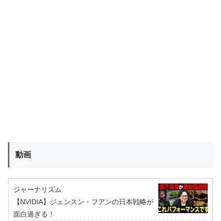
動画
ジャーナリズム
【NVIDIA】ジェンスン・フアンの日本戦略が
面白過ぎる！