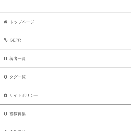
トップページ
GEPR
著者一覧
タグ一覧
サイトポリシー
投稿募集