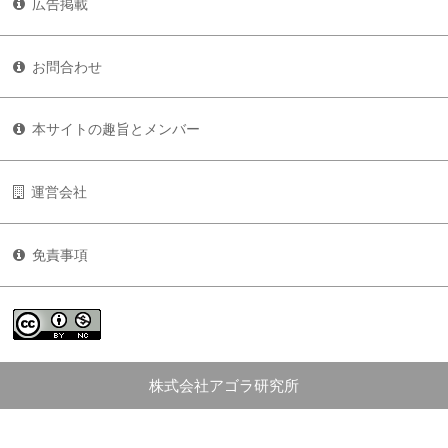
広告掲載
お問合わせ
本サイトの趣旨とメンバー
運営会社
免責事項
株式会社アゴラ研究所