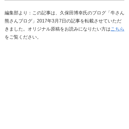
編集部より：この記事は、久保田博幸氏のブログ「牛さん
熊さんブログ」2017年3月7日の記事を転載させていただ
きました。オリジナル原稿をお読みになりたい方は
こちら
をご覧ください。