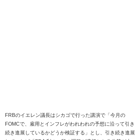
FRBのイエレン議長はシカゴで行った講演で「今月の
FOMCで、雇用とインフレがわれわれの予想に沿って引き
続き進展しているかどうか検証する」とし、引き続き進展