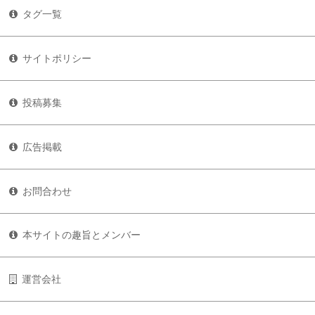
タグ一覧
サイトポリシー
投稿募集
広告掲載
お問合わせ
本サイトの趣旨とメンバー
運営会社