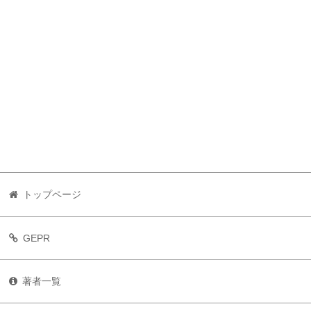
トップページ
GEPR
著者一覧