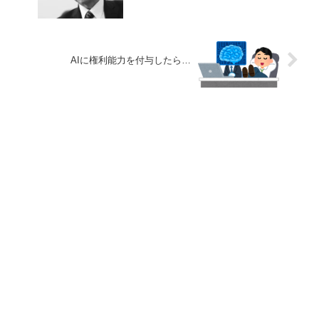
AIに権利能力を付与したら…