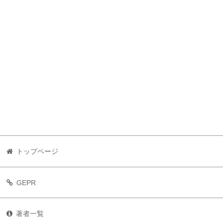
トップページ
GEPR
著者一覧