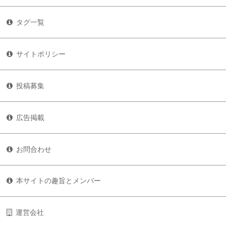
タグ一覧
サイトポリシー
投稿募集
広告掲載
お問合わせ
本サイトの趣旨とメンバー
運営会社