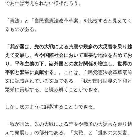
であれば考えられない様相だろう。
「憲法」と「自民党憲法改革草案」を比較すると見えてく
るものがある。
「我が国は、先の大戦による荒廃や幾多の大災害を乗り越
えて発展し、今や国際社会において重要な地位を占めてお
り、平和主義の下、諸外国との友好関係を増進し、世界の
平和と繁栄に貢献する」
。これは、自民党憲法改革草案前
文に記載されている文章である。「我が国は世界の平和と
繁栄に貢献する」と読み解くことができる。
しかし次のように解釈することもできる。
「我が国は、先の大戦による荒廃や幾多の大災害を乗り越
えて発展し」の部分である。「大戦」と「幾多の大災害」