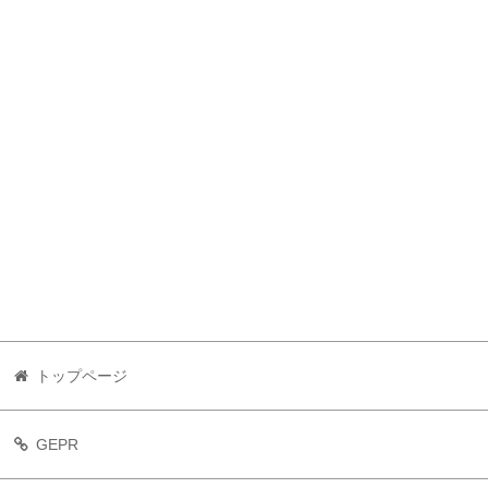
トップページ
GEPR