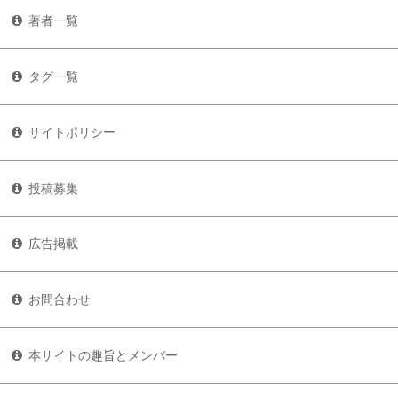
著者一覧
タグ一覧
サイトポリシー
投稿募集
広告掲載
お問合わせ
本サイトの趣旨とメンバー