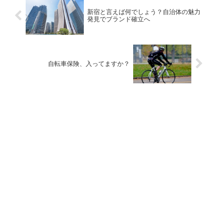
新宿と言えば何でしょう？自治体の魅力
発見でブランド確立へ
自転車保険、入ってますか？