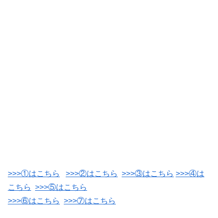
>>>①はこちら
>>>②はこちら
>>>③はこちら
>>>④は
こちら
>>>⑤はこちら
>>>⑥はこちら
>>>⑦はこちら