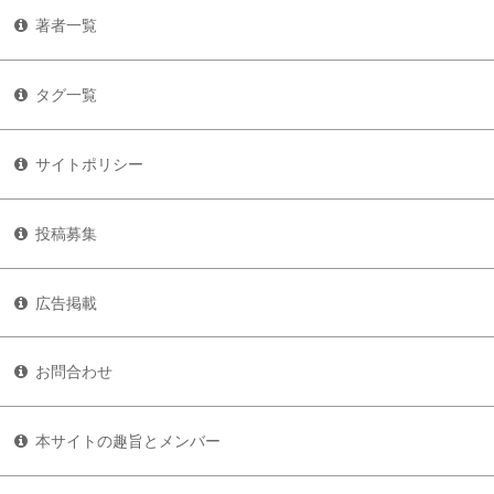
著者一覧
タグ一覧
サイトポリシー
投稿募集
広告掲載
お問合わせ
本サイトの趣旨とメンバー