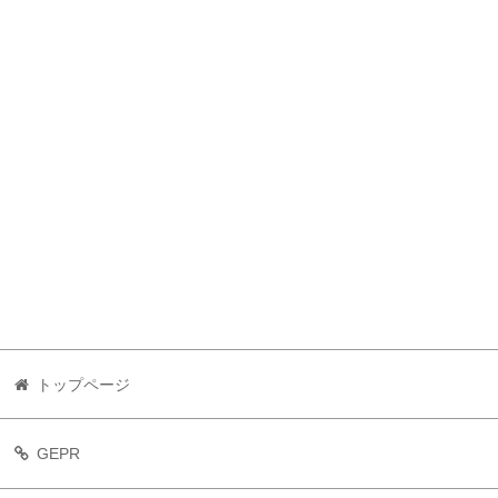
トップページ
GEPR